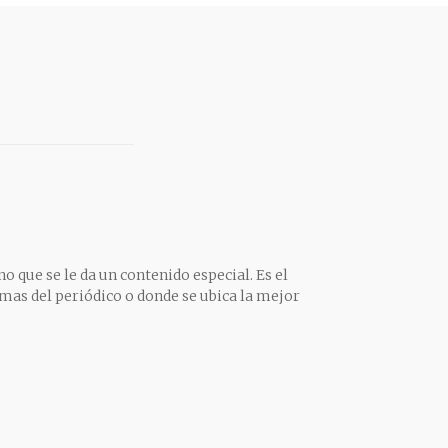
o que se le da un contenido especial. Es el
mas del periódico o donde se ubica la mejor