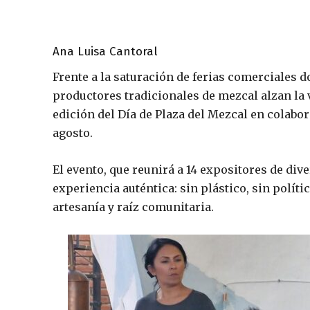
Ana Luisa Cantoral
Frente a la saturación de ferias comerciales 
productores tradicionales de mezcal alzan la
edición del Día de Plaza del Mezcal en colabo
agosto.
El evento, que reunirá a 14 expositores de di
experiencia auténtica: sin plástico, sin políti
artesanía y raíz comunitaria.