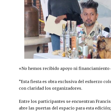
«No hemos recibido apoyo ni financiamiento 
”Esta fiesta es obra exclusiva del esfuerzo c
con claridad los organizadores.
Entre los participantes se encuentran Franci
abre las puertas del espacio para esta edició