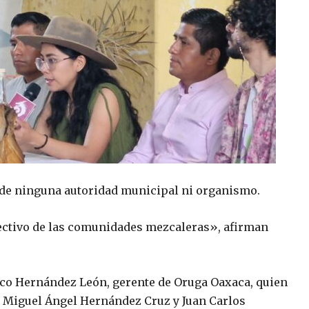
de ninguna autoridad municipal ni organismo.
olectivo de las comunidades mezcaleras», afirman
sco Hernández León, gerente de Oruga Oaxaca, quien
n; Miguel Ángel Hernández Cruz y Juan Carlos