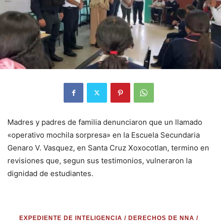
Madres y padres de familia denunciaron que un llamado
«operativo mochila sorpresa» en la Escuela Secundaria
Genaro V. Vasquez, en Santa Cruz Xoxocotlan, termino en
revisiones que, segun sus testimonios, vulneraron la
dignidad de estudiantes.
EXPEDIENTE DE INTELIGENCIA / DERECHOS DE NNA /