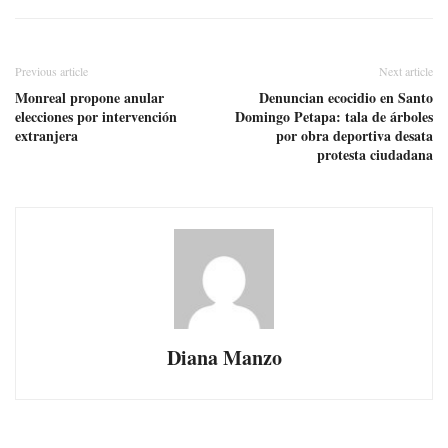
Previous article
Next article
Monreal propone anular
Denuncian ecocidio en Santo
elecciones por intervención
Domingo Petapa: tala de árboles
extranjera
por obra deportiva desata
protesta ciudadana
Diana Manzo