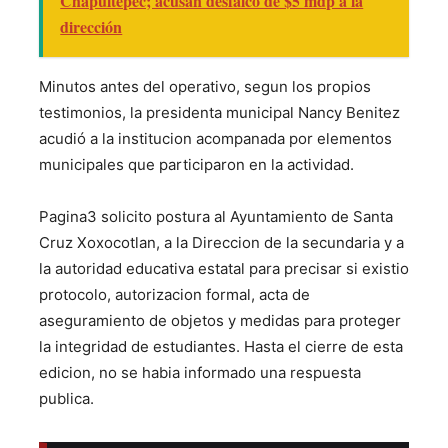
Chapultepec; acusan desfalco de $5 mdp a la
dirección
Minutos antes del operativo, segun los propios
testimonios, la presidenta municipal Nancy Benitez
acudió a la institucion acompanada por elementos
municipales que participaron en la actividad.
Pagina3 solicito postura al Ayuntamiento de Santa
Cruz Xoxocotlan, a la Direccion de la secundaria y a
la autoridad educativa estatal para precisar si existio
protocolo, autorizacion formal, acta de
aseguramiento de objetos y medidas para proteger
la integridad de estudiantes. Hasta el cierre de esta
edicion, no se habia informado una respuesta
publica.