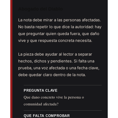
Abogado del Diablo
La nota debe mirar a las personas afectadas.
No basta repetir lo que dice la autoridad: hay
que preguntar quien queda fuera, que daño
vive y que respuesta concreta necesita.
La pieza debe ayudar al lector a separar
hechos, dichos y pendientes. Si falta una
prueba, una voz afectada o una fecha clave,
debe quedar claro dentro de la nota.
PREGUNTA CLAVE
Que dano concreto vive la persona o
comunidad afectada?
QUE FALTA COMPROBAR