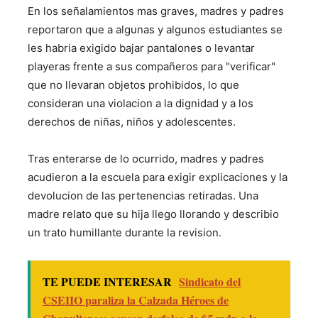
En los señalamientos mas graves, madres y padres
reportaron que a algunas y algunos estudiantes se
les habria exigido bajar pantalones o levantar
playeras frente a sus compañeros para "verificar"
que no llevaran objetos prohibidos, lo que
consideran una violacion a la dignidad y a los
derechos de niñas, niños y adolescentes.
Tras enterarse de lo ocurrido, madres y padres
acudieron a la escuela para exigir explicaciones y la
devolucion de las pertenencias retiradas. Una
madre relato que su hija llego llorando y describio
un trato humillante durante la revision.
TE PUEDE INTERESAR
Sindicato del
CSEIIO paraliza la Calzada Héroes de