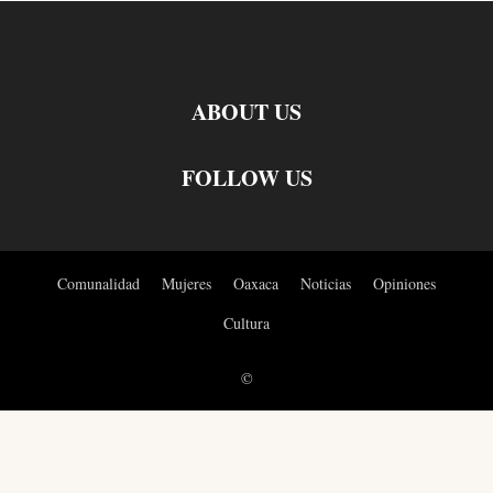
ABOUT US
FOLLOW US
Comunalidad
Mujeres
Oaxaca
Noticias
Opiniones
Cultura
©