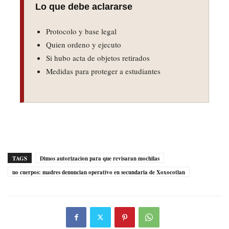
Lo que debe aclararse
Protocolo y base legal
Quien ordeno y ejecuto
Si hubo acta de objetos retirados
Medidas para proteger a estudiantes
TAGS
Dimos autorizacion para que revisaran mochilas
no cuerpos: madres denuncian operativo en secundaria de Xoxocotlan