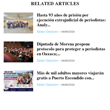
RELATED ARTICLES
Hasta 93 años de prisión por
ejecución extrajudicial de periodistas:
Analy...
Jaime Guerrero
-
06/08/2026
Diputada de Morena propone
protocolo para proteger a periodistas
en Oaxaca;...
Jaime Guerrero
-
06/08/2026
Más de mil adultos mayores viajarán
gratis a Puerto Escondido con...
Jaime Guerrero
-
06/08/2026