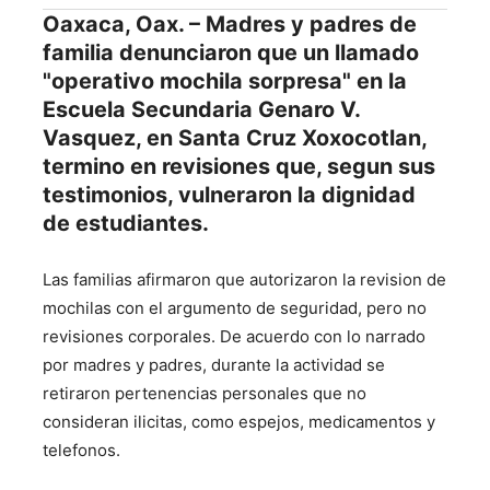
Oaxaca, Oax. – Madres y padres de
familia denunciaron que un llamado
"operativo mochila sorpresa" en la
Escuela Secundaria Genaro V.
Vasquez, en Santa Cruz Xoxocotlan,
termino en revisiones que, segun sus
testimonios, vulneraron la dignidad
de estudiantes.
Las familias afirmaron que autorizaron la revision de
mochilas con el argumento de seguridad, pero no
revisiones corporales. De acuerdo con lo narrado
por madres y padres, durante la actividad se
retiraron pertenencias personales que no
consideran ilicitas, como espejos, medicamentos y
telefonos.