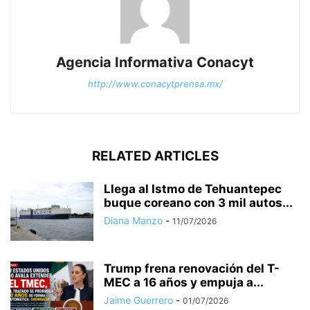
Agencia Informativa Conacyt
http://www.conacytprensa.mx/
RELATED ARTICLES
Llega al Istmo de Tehuantepec
buque coreano con 3 mil autos...
Diana Manzo
-
11/07/2026
Trump frena renovación del T-
MEC a 16 años y empuja a...
Jaime Guerrero
-
01/07/2026