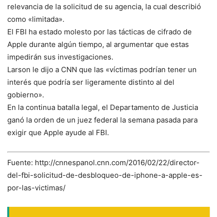
relevancia de la solicitud de su agencia, la cual describió
como «limitada».
El FBI ha estado molesto por las tácticas de cifrado de
Apple durante algún tiempo, al argumentar que estas
impedirán sus investigaciones.
Larson le dijo a CNN que las «víctimas podrían tener un
interés que podría ser ligeramente distinto al del
gobierno».
En la continua batalla legal, el Departamento de Justicia
ganó la orden de un juez federal la semana pasada para
exigir que Apple ayude al FBI.
Fuente: http://cnnespanol.cnn.com/2016/02/22/director-
del-fbi-solicitud-de-desbloqueo-de-iphone-a-apple-es-
por-las-victimas/