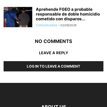
Aprehende FGEO a probable
responsable de doble homicidio
cometido con disparos...
Comunicados
-
02/08/2026
NO COMMENTS
LEAVE A REPLY
LOG IN TO LEAVE A COMMENT