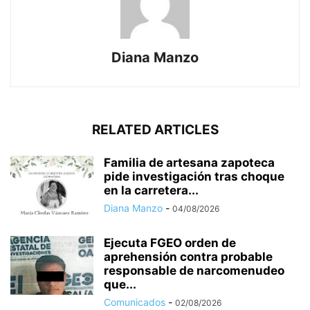
Diana Manzo
RELATED ARTICLES
Familia de artesana zapoteca
pide investigación tras choque
en la carretera...
Diana Manzo
-
04/08/2026
Ejecuta FGEO orden de
aprehensión contra probable
responsable de narcomenudeo
que...
Comunicados
-
02/08/2026