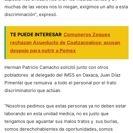
muchas de las veces nos lo niegan, exigimos un alto a esta
discriminación”, expresó.
TE PUEDE INTERESAR
Comuneros Zoques
rechazan Acueducto de Coatzacoalcos; acusan
despojo para nutrir a Pemex
Herman Patricio Camacho solicitó junto con otros
pobladores al delegado del IMSS en Oaxaca, Juan Díaz
Pimentel que remueva a todo el personal por el trato
discriminatorio que actúan.
“Nosotros pedimos que estas personas ya no deben estar
laborando en esta unidad medica, no es justo que
tengamos que aguantar sus malos tratos y sus burlas,
somos derechohabientes de oportunidades, somos