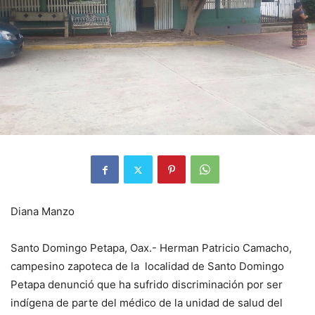
Diana Manzo
Santo Domingo Petapa, Oax.- Herman Patricio Camacho,
campesino zapoteca de la localidad de Santo Domingo
Petapa denunció que ha sufrido discriminación por ser
indígena de parte del médico de la unidad de salud del