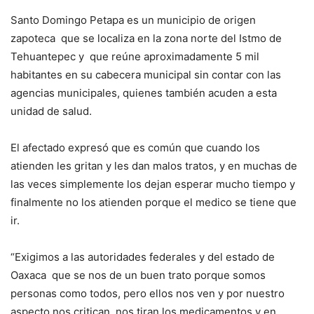
Santo Domingo Petapa es un municipio de origen
zapoteca que se localiza en la zona norte del Istmo de
Tehuantepec y que reúne aproximadamente 5 mil
habitantes en su cabecera municipal sin contar con las
agencias municipales, quienes también acuden a esta
unidad de salud.
El afectado expresó que es común que cuando los
atienden les gritan y les dan malos tratos, y en muchas de
las veces simplemente los dejan esperar mucho tiempo y
finalmente no los atienden porque el medico se tiene que
ir.
“Exigimos a las autoridades federales y del estado de
Oaxaca que se nos de un buen trato porque somos
personas como todos, pero ellos nos ven y por nuestro
aspecto nos critican, nos tiran los medicamentos y en