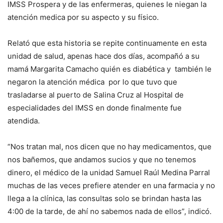
IMSS Prospera y de las enfermeras, quienes le niegan la
atención medica por su aspecto y su físico.
Relató que esta historia se repite continuamente en esta
unidad de salud, apenas hace dos días, acompañó a su
mamá Margarita Camacho quién es diabética y también le
negaron la atención médica por lo que tuvo que
trasladarse al puerto de Salina Cruz al Hospital de
especialidades del IMSS en donde finalmente fue
atendida.
“Nos tratan mal, nos dicen que no hay medicamentos, que
nos bañemos, que andamos sucios y que no tenemos
dinero, el médico de la unidad Samuel Raúl Medina Parral
muchas de las veces prefiere atender en una farmacia y no
llega a la clínica, las consultas solo se brindan hasta las
4:00 de la tarde, de ahí no sabemos nada de ellos”, indicó.