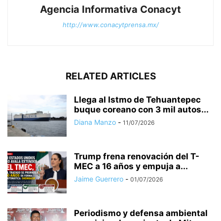
Agencia Informativa Conacyt
http://www.conacytprensa.mx/
RELATED ARTICLES
Llega al Istmo de Tehuantepec
buque coreano con 3 mil autos...
Diana Manzo
-
11/07/2026
Trump frena renovación del T-
MEC a 16 años y empuja a...
Jaime Guerrero
-
01/07/2026
Periodismo y defensa ambiental