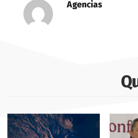
Agencias
Qu