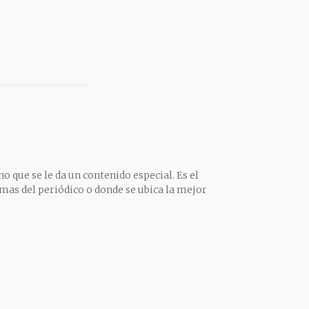
o que se le da un contenido especial. Es el
mas del periódico o donde se ubica la mejor