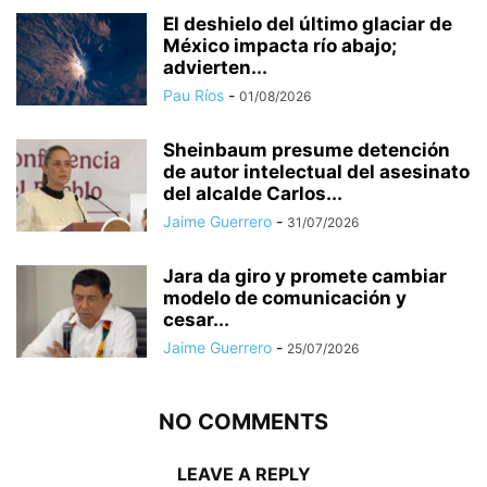
El deshielo del último glaciar de
México impacta río abajo;
advierten...
Pau Ríos
-
01/08/2026
Sheinbaum presume detención
de autor intelectual del asesinato
del alcalde Carlos...
Jaime Guerrero
-
31/07/2026
Jara da giro y promete cambiar
modelo de comunicación y
cesar...
Jaime Guerrero
-
25/07/2026
NO COMMENTS
LEAVE A REPLY