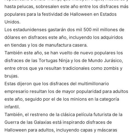
hasta pelucas, sobresalen este año entre los disfraces más
populares para la festividad de Halloween en Estados
Unidos.
Los estadunidenses gastarán dos mil 500 mil millones de
dólares en disfraces este año, incluyendo los adquiridos
en tiendas y los de manufactura casera.
También este año, se han vuelto de nuevo populares los
disfraces de las Tortugas Ninja y los de Mundo Jurásico,
entre otros que ya resultan tradicionales como zombis y
brujas.
Estas dijeron que los disfraces del multimillonario
empresario resultan los de mayor popularidad para adultos
este año, seguido por el de los minions en la categoría
infantil.
También, el restreno de la clásica película futurista de la
Guerra de las Galaxias está inspirando disfraces de
Halloween para adultos, incluyendo capas y máscaras