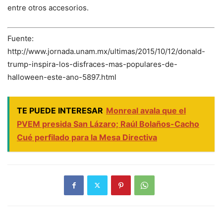
entre otros accesorios.
Fuente:
http://www.jornada.unam.mx/ultimas/2015/10/12/donald-
trump-inspira-los-disfraces-mas-populares-de-
halloween-este-ano-5897.html
TE PUEDE INTERESAR
Monreal avala que el
PVEM presida San Lázaro; Raúl Bolaños-Cacho
Cué perfilado para la Mesa Directiva