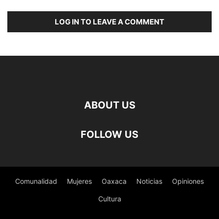
LOG IN TO LEAVE A COMMENT
ABOUT US
FOLLOW US
Comunalidad
Mujeres
Oaxaca
Noticias
Opiniones
Cultura