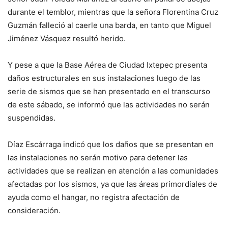
durante el temblor, mientras que la señora Florentina Cruz
Guzmán falleció al caerle una barda, en tanto que Miguel
Jiménez Vásquez resultó herido.
Y pese a que la Base Aérea de Ciudad Ixtepec presenta
daños estructurales en sus instalaciones luego de las
serie de sismos que se han presentado en el transcurso
de este sábado, se informó que las actividades no serán
suspendidas.
Díaz Escárraga indicó que los daños que se presentan en
las instalaciones no serán motivo para detener las
actividades que se realizan en atención a las comunidades
afectadas por los sismos, ya que las áreas primordiales de
ayuda como el hangar, no registra afectación de
consideración.