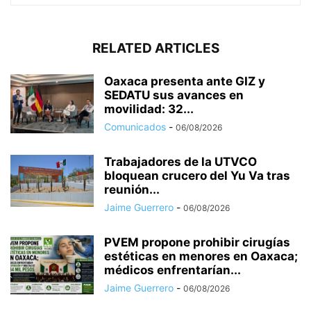
RELATED ARTICLES
Oaxaca presenta ante GIZ y
SEDATU sus avances en
movilidad: 32...
Comunicados
-
06/08/2026
Trabajadores de la UTVCO
bloquean crucero del Yu Va tras
reunión...
Jaime Guerrero
-
06/08/2026
PVEM propone prohibir cirugías
estéticas en menores en Oaxaca;
médicos enfrentarían...
Jaime Guerrero
-
06/08/2026