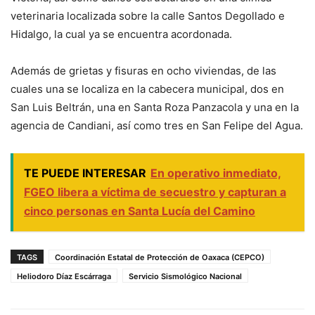
veterinaria localizada sobre la calle Santos Degollado e
Hidalgo, la cual ya se encuentra acordonada.
Además de grietas y fisuras en ocho viviendas, de las
cuales una se localiza en la cabecera municipal, dos en
San Luis Beltrán, una en Santa Roza Panzacola y una en la
agencia de Candiani, así como tres en San Felipe del Agua.
TE PUEDE INTERESAR
En operativo inmediato,
FGEO libera a víctima de secuestro y capturan a
cinco personas en Santa Lucía del Camino
TAGS
Coordinación Estatal de Protección de Oaxaca (CEPCO)
Heliodoro Díaz Escárraga
Servicio Sismológico Nacional