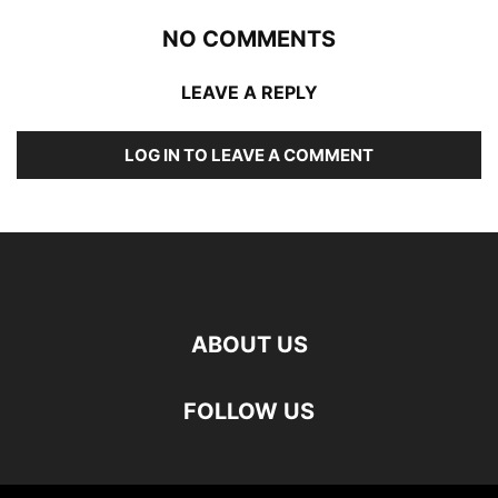
NO COMMENTS
LEAVE A REPLY
LOG IN TO LEAVE A COMMENT
ABOUT US
FOLLOW US