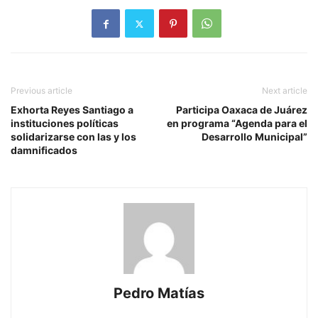
Previous article
Next article
Exhorta Reyes Santiago a
Participa Oaxaca de Juárez
instituciones políticas
en programa “Agenda para el
solidarizarse con las y los
Desarrollo Municipal”
damnificados
Pedro Matías