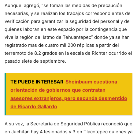
Aunque, agregó, “se toman las medidas de precaución
necesarias, y se realizan los trabajos correspondientes de
verificación para garantizar la seguridad del personal y de
quienes laboran en este espacio por la contingencia que
vive la región del Istmo de Tehuantepec” donde ya se han
registrado mas de cuatro mil 200 réplicas a partir del
terremoto de 8.2 grados en la escala de Richter ocurrido el
pasado siete de septiembre.
TE PUEDE INTERESAR
Sheinbaum cuestiona
orientación de gobiernos que contratan
asesores extranjeros, pero secunda desmentido
de Ricardo Gallardo
A su vez, la Secretaría de Seguridad Pública reconoció que
en Juchitán hay 4 lesionados y 3 en Tlacotepec quienes ya