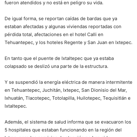
fueron atendidos y no está en peligro su vida.
De igual forma, se reportan caídas de bardas que ya
estaban afectadas y algunas viviendas reportadas con
pérdida total, afectaciones en el hotel Calli en
Tehuantepec, y los hoteles Regente y San Juan en Ixtepec.
En tanto que el puente de Ixtaltepec que ya estaba
colapsado se deslizó una parte de la estructura.
Y se suspendió la energía eléctrica de manera intermitente
en Tehuantepec, Juchitán, Ixtepec, San Dionisio del Mar,
Ixhuatán, Tlacotepec, Totolapilla, Huilotepec, Tequisitlán e
Ixtaltepec.
Además, el sistema de salud informa que se evacuaron los
5 hospitales que estaban funcionando en la región del