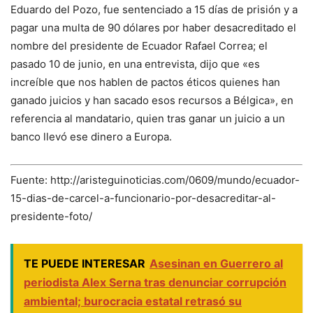
Eduardo del Pozo, fue sentenciado a 15 días de prisión y a
pagar una multa de 90 dólares por haber desacreditado el
nombre del presidente de Ecuador Rafael Correa; el
pasado 10 de junio, en una entrevista, dijo que «es
increíble que nos hablen de pactos éticos quienes han
ganado juicios y han sacado esos recursos a Bélgica», en
referencia al mandatario, quien tras ganar un juicio a un
banco llevó ese dinero a Europa.
Fuente: http://aristeguinoticias.com/0609/mundo/ecuador-
15-dias-de-carcel-a-funcionario-por-desacreditar-al-
presidente-foto/
TE PUEDE INTERESAR
Asesinan en Guerrero al
periodista Alex Serna tras denunciar corrupción
ambiental; burocracia estatal retrasó su