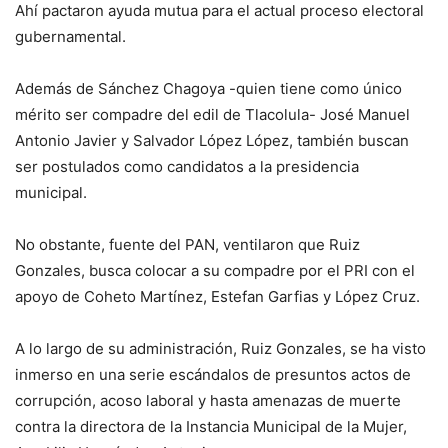
Ahí pactaron ayuda mutua para el actual proceso electoral
gubernamental.
Además de Sánchez Chagoya -quien tiene como único
mérito ser compadre del edil de Tlacolula- José Manuel
Antonio Javier y Salvador López López, también buscan
ser postulados como candidatos a la presidencia
municipal.
No obstante, fuente del PAN, ventilaron que Ruiz
Gonzales, busca colocar a su compadre por el PRI con el
apoyo de Coheto Martínez, Estefan Garfias y López Cruz.
A lo largo de su administración, Ruiz Gonzales, se ha visto
inmerso en una serie escándalos de presuntos actos de
corrupción, acoso laboral y hasta amenazas de muerte
contra la directora de la Instancia Municipal de la Mujer,