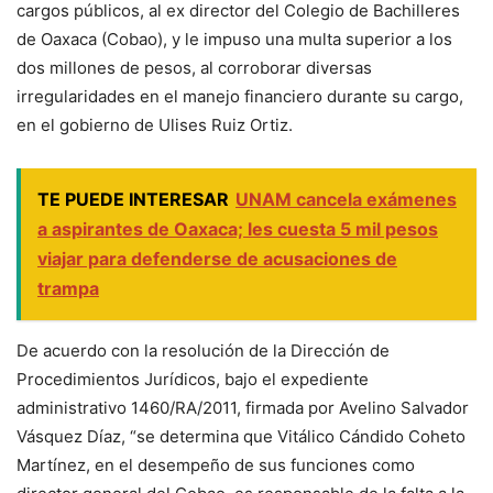
cargos públicos, al ex director del Colegio de Bachilleres
de Oaxaca (Cobao), y le impuso una multa superior a los
dos millones de pesos, al corroborar diversas
irregularidades en el manejo financiero durante su cargo,
en el gobierno de Ulises Ruiz Ortiz.
TE PUEDE INTERESAR
UNAM cancela exámenes
a aspirantes de Oaxaca; les cuesta 5 mil pesos
viajar para defenderse de acusaciones de
trampa
De acuerdo con la resolución de la Dirección de
Procedimientos Jurídicos, bajo el expediente
administrativo 1460/RA/2011, firmada por Avelino Salvador
Vásquez Díaz, “se determina que Vitálico Cándido Coheto
Martínez, en el desempeño de sus funciones como