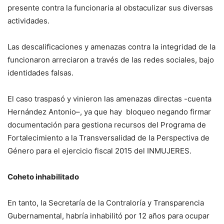
presente contra la funcionaria al obstaculizar sus diversas
actividades.
Las descalificaciones y amenazas contra la integridad de la
funcionaron arreciaron a través de las redes sociales, bajo
identidades falsas.
El caso traspasó y vinieron las amenazas directas -cuenta
Hernández Antonio–, ya que hay bloqueo negando firmar
documentación para gestiona recursos del Programa de
Fortalecimiento a la Transversalidad de la Perspectiva de
Género para el ejercicio fiscal 2015 del INMUJERES.
Coheto inhabilitado
En tanto, la Secretaría de la Contraloría y Transparencia
Gubernamental, habría inhabilitó por 12 años para ocupar