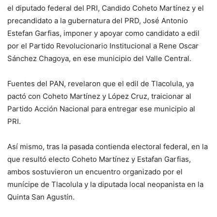
el diputado federal del PRI, Candido Coheto Martínez y el
precandidato a la gubernatura del PRD, José Antonio
Estefan Garfias, imponer y apoyar como candidato a edil
por el Partido Revolucionario Institucional a Rene Oscar
Sánchez Chagoya, en ese municipio del Valle Central.
Fuentes del PAN, revelaron que el edil de Tlacolula, ya
pactó con Coheto Martínez y López Cruz, traicionar al
Partido Acción Nacional para entregar ese municipio al
PRI.
Así mismo, tras la pasada contienda electoral federal, en la
que resultó electo Coheto Martínez y Estafan Garfias,
ambos sostuvieron un encuentro organizado por el
munícipe de Tlacolula y la diputada local neopanista en la
Quinta San Agustín.