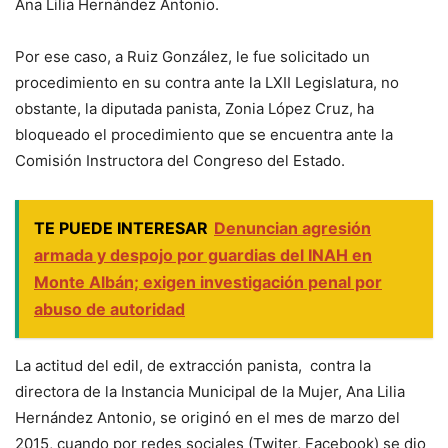
Ana Lilia Hernández Antonio.
Por ese caso, a Ruiz González, le fue solicitado un
procedimiento en su contra ante la LXII Legislatura, no
obstante, la diputada panista, Zonia López Cruz, ha
bloqueado el procedimiento que se encuentra ante la
Comisión Instructora del Congreso del Estado.
TE PUEDE INTERESAR
Denuncian agresión
armada y despojo por guardias del INAH en
Monte Albán; exigen investigación penal por
abuso de autoridad
La actitud del edil, de extracción panista, contra la
directora de la Instancia Municipal de la Mujer, Ana Lilia
Hernández Antonio, se originó en el mes de marzo del
2015, cuando por redes sociales (Twiter, Facebook) se dio