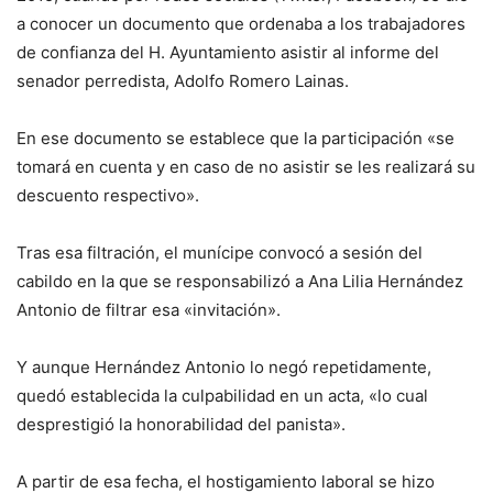
a conocer un documento que ordenaba a los trabajadores
de confianza del H. Ayuntamiento asistir al informe del
senador perredista, Adolfo Romero Lainas.
En ese documento se establece que la participación «se
tomará en cuenta y en caso de no asistir se les realizará su
descuento respectivo».
Tras esa filtración, el munícipe convocó a sesión del
cabildo en la que se responsabilizó a Ana Lilia Hernández
Antonio de filtrar esa «invitación».
Y aunque Hernández Antonio lo negó repetidamente,
quedó establecida la culpabilidad en un acta, «lo cual
desprestigió la honorabilidad del panista».
A partir de esa fecha, el hostigamiento laboral se hizo