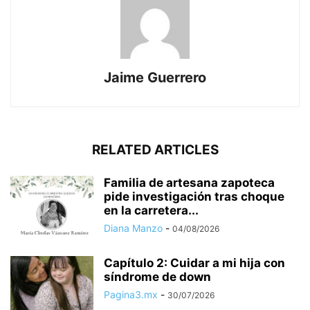
Jaime Guerrero
RELATED ARTICLES
Familia de artesana zapoteca
pide investigación tras choque
en la carretera...
Diana Manzo
-
04/08/2026
Capítulo 2: Cuidar a mi hija con
síndrome de down
Pagina3.mx
-
30/07/2026