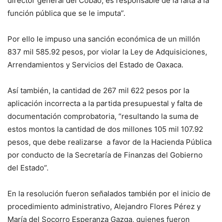
director general del Cobao, es responsable de la falta a la
función pública que se le imputa”.
Por ello le impuso una sanción económica de un millón
837 mil 585.92 pesos, por violar la Ley de Adquisiciones,
Arrendamientos y Servicios del Estado de Oaxaca.
Así también, la cantidad de 267 mil 622 pesos por la
aplicación incorrecta a la partida presupuestal y falta de
documentación comprobatoria, “resultando la suma de
estos montos la cantidad de dos millones 105 mil 107.92
pesos, que debe realizarse a favor de la Hacienda Pública
por conducto de la Secretaría de Finanzas del Gobierno
del Estado”.
En la resolución fueron señalados también por el inicio de
procedimiento administrativo, Alejandro Flores Pérez y
María del Socorro Esperanza Gazga, quienes fueron