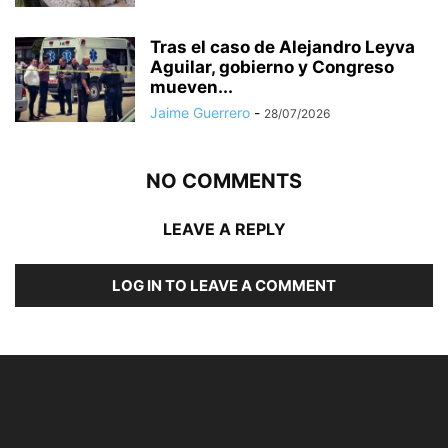
Tras el caso de Alejandro Leyva
Aguilar, gobierno y Congreso
mueven...
Jaime Guerrero
-
28/07/2026
NO COMMENTS
LEAVE A REPLY
LOG IN TO LEAVE A COMMENT