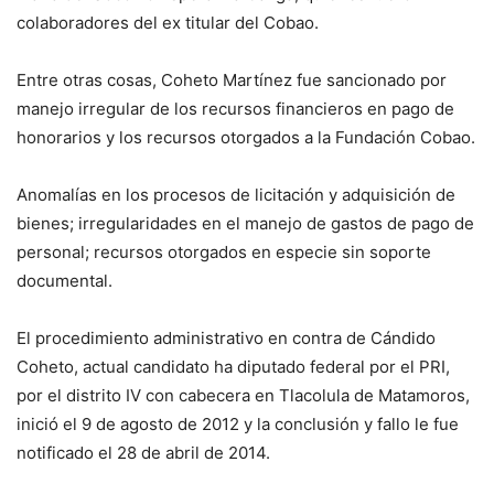
colaboradores del ex titular del Cobao.
Entre otras cosas, Coheto Martínez fue sancionado por
manejo irregular de los recursos financieros en pago de
honorarios y los recursos otorgados a la Fundación Cobao.
Anomalías en los procesos de licitación y adquisición de
bienes; irregularidades en el manejo de gastos de pago de
personal; recursos otorgados en especie sin soporte
documental.
El procedimiento administrativo en contra de Cándido
Coheto, actual candidato ha diputado federal por el PRI,
por el distrito IV con cabecera en Tlacolula de Matamoros,
inició el 9 de agosto de 2012 y la conclusión y fallo le fue
notificado el 28 de abril de 2014.