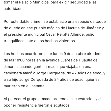
tomar el Palacio Municipal para exigir seguridad a las
autoridades.
Por este doble crimen se estableció una especie de toque
de queda en ese pueblo mágico de Huautla de Jiménez y
el presidente municipal Oscar Peralta Allende, pidió
tranquilidad ante estos hechos violentos.
Los hechos ocurrieron este lunes 9 de octubre alrededor
de las 18:00 horas en la avenida Juárez de Huautla de
Jiménez cuando gente armada que viajaba en una
camioneta atacó a Jorge Cerqueda, de 47 años de edad, y
a su hijo Jorge Cerqueda de 24 años de edad, quienes
murieron en el instante.
Al parecer el grupo armado pretendía secuestrarlos y al
oponer resistencia fueron ejecutados.