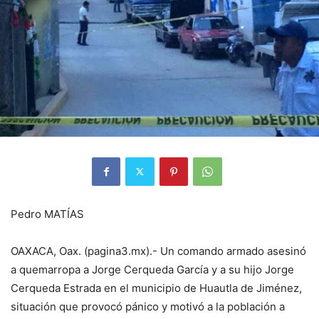
Pedro MATÍAS
OAXACA, Oax. (pagina3.mx).- Un comando armado asesinó
a quemarropa a Jorge Cerqueda García y a su hijo Jorge
Cerqueda Estrada en el municipio de Huautla de Jiménez,
situación que provocó pánico y motivó a la población a