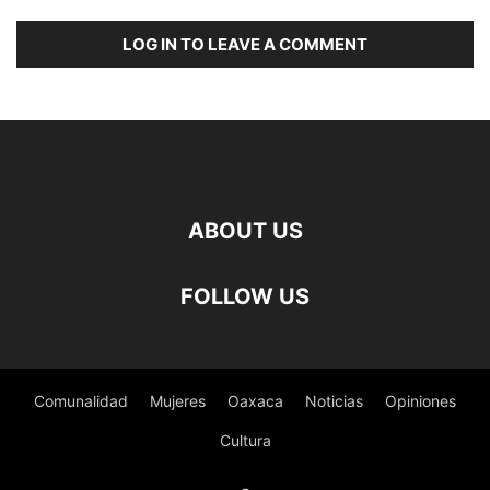
LOG IN TO LEAVE A COMMENT
ABOUT US
FOLLOW US
Comunalidad
Mujeres
Oaxaca
Noticias
Opiniones
Cultura