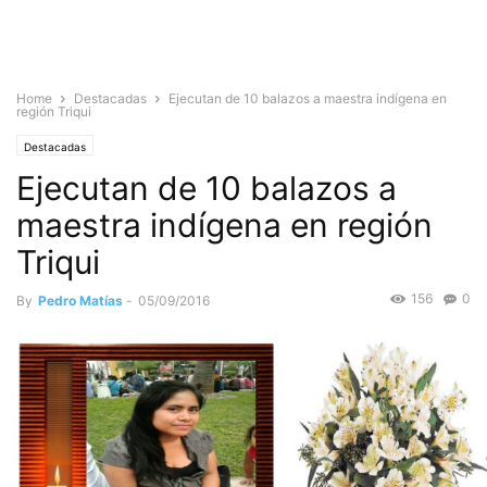
Home
Destacadas
Ejecutan de 10 balazos a maestra indígena en
región Triqui
Destacadas
Ejecutan de 10 balazos a
maestra indígena en región
Triqui
156
0
By
Pedro Matías
-
05/09/2016