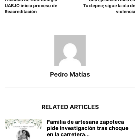
UABJO inicia proceso de
Tuxtepec; sigue la ola de
Reacreditación
violencia
Pedro Matías
RELATED ARTICLES
Familia de artesana zapoteca
pide investigación tras choque
en la carretera...