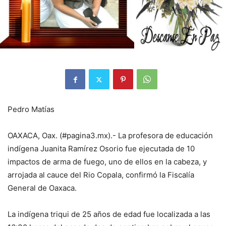
Pedro Matías
OAXACA, Oax. (#pagina3.mx).- La profesora de educación
indígena Juanita Ramírez Osorio fue ejecutada de 10
impactos de arma de fuego, uno de ellos en la cabeza, y
arrojada al cauce del Rio Copala, confirmó la Fiscalía
General de Oaxaca.
La indígena triqui de 25 años de edad fue localizada a las