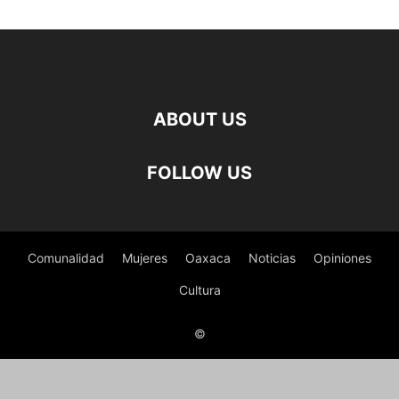
ABOUT US
FOLLOW US
Comunalidad
Mujeres
Oaxaca
Noticias
Opiniones
Cultura
©