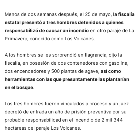
Menos de dos semanas después, el 25 de mayo,
la fiscalía
estatal presentó a tres hombres detenidos a quienes
responsabilizó de causar un incendio
en otro paraje de La
Primavera, conocido como Los Volcanes.
A los hombres se les sorprendió en flagrancia, dijo la
fiscalía, en posesión de dos contenedores con gasolina,
dos encendedores y 500 plantas de agave,
así como
herramientas con las que presuntamente las plantarían
en el bosque
.
Los tres hombres fueron vinculados a proceso y un juez
decretó de entrada un año de prisión preventiva por su
probable responsabilidad en el incendio de 2 mil 344
hectáreas del paraje Los Volcanes.