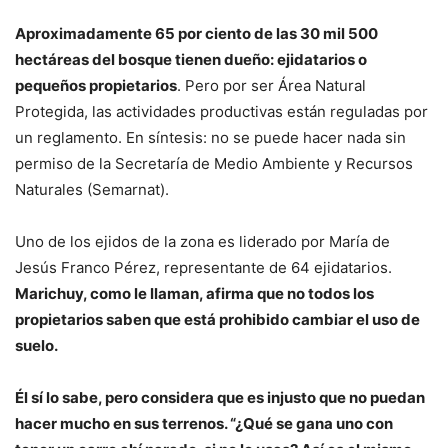
Aproximadamente 65 por ciento de las 30 mil 500
hectáreas del bosque tienen dueño: ejidatarios o
pequeños propietarios
. Pero por ser Área Natural
Protegida, las actividades productivas están reguladas por
un reglamento. En síntesis: no se puede hacer nada sin
permiso de la Secretaría de Medio Ambiente y Recursos
Naturales (Semarnat).
Uno de los ejidos de la zona es liderado por María de
Jesús Franco Pérez, representante de 64 ejidatarios.
Marichuy, como le llaman, afirma que no todos los
propietarios saben que está prohibido cambiar el uso de
suelo.
Él sí lo sabe, pero considera que es injusto que no puedan
hacer mucho en sus terrenos. “¿Qué se gana uno con