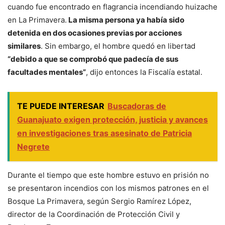
cuando fue encontrado en flagrancia incendiando huizache
en La Primavera.
La misma persona ya había sido
detenida en dos ocasiones previas por acciones
similares
. Sin embargo, el hombre quedó en libertad
“debido a que se comprobó que padecía de sus
facultades mentales”
, dijo entonces la Fiscalía estatal.
TE PUEDE INTERESAR
Buscadoras de
Guanajuato exigen protección, justicia y avances
en investigaciones tras asesinato de Patricia
Negrete
Durante el tiempo que este hombre estuvo en prisión no
se presentaron incendios con los mismos patrones en el
Bosque La Primavera, según Sergio Ramírez López,
director de la Coordinación de Protección Civil y