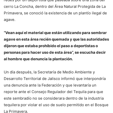
cerro La Concha, dentro del Área Natural Protegida de La
Primavera, se conoció la existencia de un plantío ilegal de
agave.
“Vean aquí el material que están utilizando para sembrar
agave en esta área recién quemada y que las autoridades
dijeron que estaba prohibido el paso a deportistas o
personas para hacer uso de esta área”, se escucha decir
al hombre que denuncia la plantación.
Un día después, la Secretaría de Medio Ambiente y
Desarrollo Territorial de Jalisco informó que interpondría
una denuncia ante la Federación y que levantaría un
reporte ante el Consejo Regulador del Tequila para que
este sembradío no se considerara dentro de la industria
tequilera por violar el uso de suelo permitido en el Bosque
La Primavera.