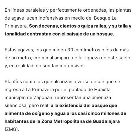
En líneas paralelas y perfectamente ordenadas, las plantas
de agave lucen inofensivas en medio del Bosque La
Primavera.
Son decenas, cientos o quizá miles, y su talla y
tonalidad contrastan con el paisaje de un bosque
.
Estos agaves, los que miden 30 centímetros o los de más
de un metro, crecen al amparo de la riqueza de este suelo
y, en realidad, no son tan inofensivos.
Plantíos como los que alcanzan a verse desde que se
ingresa a La Primavera por el poblado de Huaxtla,
municipio de Zapopan, representan una amenaza
silenciosa, pero real,
a la existencia del bosque que
alimenta de oxígeno y agua a los casi cinco millones de
habitantes de la Zona Metropolitana de Guadalajara
(ZMG).