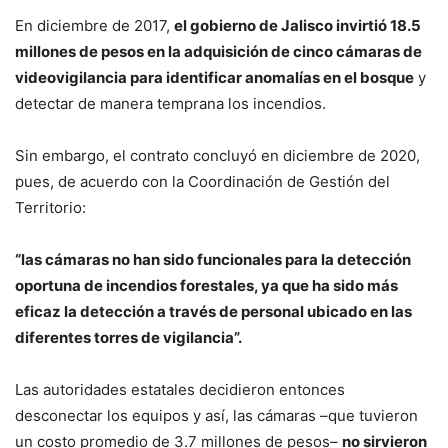
En diciembre de 2017,
el gobierno de Jalisco invirtió 18.5
millones de pesos en la adquisición de cinco cámaras de
videovigilancia para identificar anomalías en el bosque
y
detectar de manera temprana los incendios.
Sin embargo, el contrato concluyó en diciembre de 2020,
pues, de acuerdo con la Coordinación de Gestión del
Territorio:
“las cámaras no han sido funcionales para la detección
oportuna de incendios forestales, ya que ha sido más
eficaz la detección a través de personal ubicado en las
diferentes torres de vigilancia”.
Las autoridades estatales decidieron entonces
desconectar los equipos y así, las cámaras –que tuvieron
un costo promedio de 3.7 millones de pesos–
no sirvieron