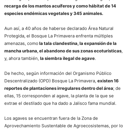
recarga de los mantos acuíferos y como hábitat de 14
especies endémicas vegetales y 345 animales.
Aun así, a 40 años de haberse declarado Área Natural
Protegida, el Bosque La Primavera enfrenta múltiples
amenazas, como
la tala clandestina, la expansión de la
mancha urbana, el abandono de sus zonas ecoturísticas
,
y, ahora también,
la siembra ilegal de agave
.
De hecho, según información del Organismo Público
Descentralizado (OPD) Bosque La Primavera,
existen 16
reportes de plantaciones irregulares dentro del área
; de
ellas, 15 corresponden al agave, la planta de la que se
extrae el destilado que ha dado a Jalisco fama mundial.
Los agaves se encuentran fuera de la Zona de
Aprovechamiento Sustentable de Agroecosistemas, por lo