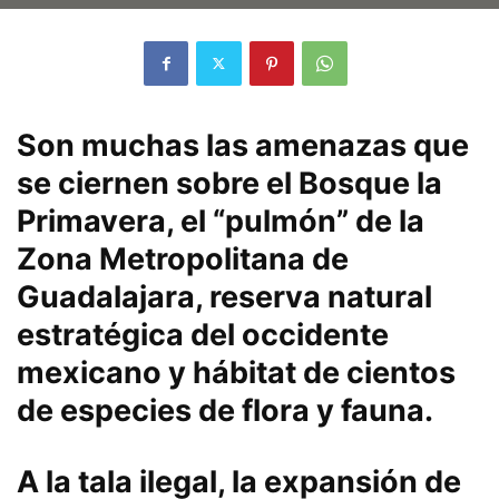
Son muchas las amenazas que
se ciernen sobre el Bosque la
Primavera, el “pulmón” de la
Zona Metropolitana de
Guadalajara, reserva natural
estratégica del occidente
mexicano y hábitat de cientos
de especies de flora y fauna.
A la tala ilegal, la expansión de