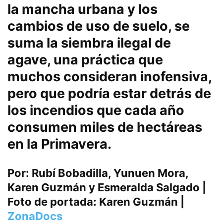
la mancha urbana y los
cambios de uso de suelo, se
suma la siembra ilegal de
agave, una práctica que
muchos consideran inofensiva,
pero que podría estar detrás de
los incendios que cada año
consumen miles de hectáreas
en la Primavera.
Por: Rubí Bobadilla, Yunuen Mora,
Karen Guzmán y Esmeralda Salgado |
Foto de portada: Karen Guzmán |
ZonaDocs