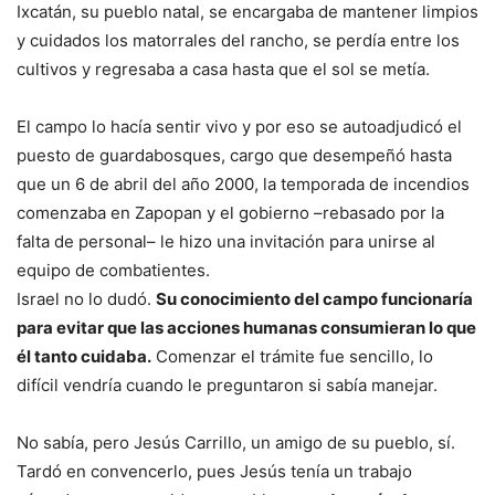
Ixcatán, su pueblo natal, se encargaba de mantener limpios
y cuidados los matorrales del rancho, se perdía entre los
cultivos y regresaba a casa hasta que el sol se metía.
El campo lo hacía sentir vivo y por eso se autoadjudicó el
puesto de guardabosques, cargo que desempeñó hasta
que un 6 de abril del año 2000, la temporada de incendios
comenzaba en Zapopan y el gobierno –rebasado por la
falta de personal– le hizo una invitación para unirse al
equipo de combatientes.
Israel no lo dudó.
Su conocimiento del campo funcionaría
para evitar que las acciones humanas consumieran lo que
él tanto cuidaba.
Comenzar el trámite fue sencillo, lo
difícil vendría cuando le preguntaron si sabía manejar.
No sabía, pero Jesús Carrillo, un amigo de su pueblo, sí.
Tardó en convencerlo, pues Jesús tenía un trabajo