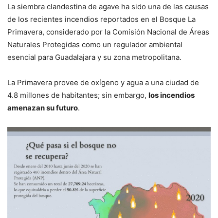
La siembra clandestina de agave ha sido una de las causas
de los recientes incendios reportados en el Bosque La
Primavera, considerado por la Comisión Nacional de Áreas
Naturales Protegidas como un regulador ambiental
esencial para Guadalajara y su zona metropolitana.
La Primavera provee de oxígeno y agua a una ciudad de
4.8 millones de habitantes; sin embargo,
los incendios
amenazan su futuro
.