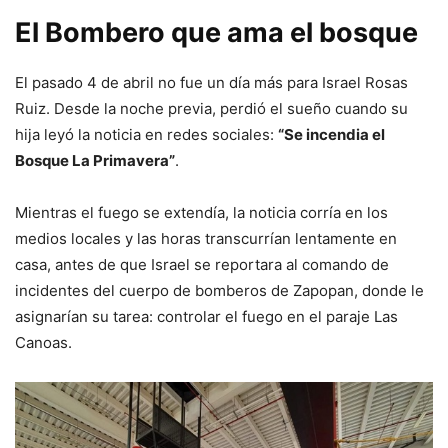
El Bombero que ama el bosque
El pasado 4 de abril no fue un día más para Israel Rosas
Ruiz. Desde la noche previa, perdió el sueño cuando su
hija leyó la noticia en redes sociales:
“Se incendia el
Bosque La Primavera”
.
Mientras el fuego se extendía, la noticia corría en los
medios locales y las horas transcurrían lentamente en
casa, antes de que Israel se reportara al comando de
incidentes del cuerpo de bomberos de Zapopan, donde le
asignarían su tarea: controlar el fuego en el paraje Las
Canoas.