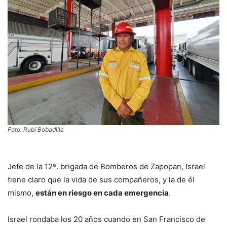
Foto: Rubí Bobadilla
Jefe de la 12ª. brigada de Bomberos de Zapopan, Israel
tiene claro que la vida de sus compañeros, y la de él
mismo,
están en riesgo en cada emergencia
.
Israel rondaba los 20 años cuando en San Francisco de