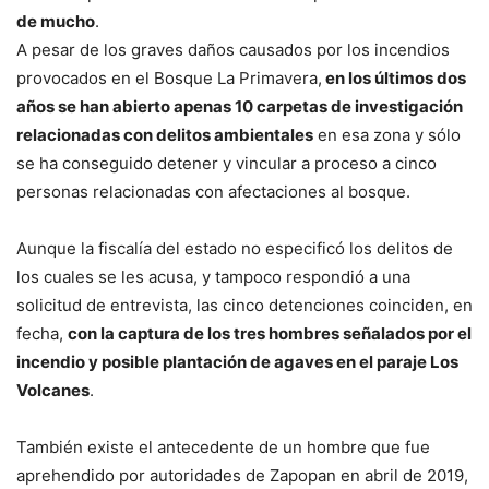
de mucho
.
A pesar de los graves daños causados por los incendios
provocados en el Bosque La Primavera,
en los últimos dos
años se han abierto apenas 10 carpetas de investigación
relacionadas con delitos ambientales
en esa zona y sólo
se ha conseguido detener y vincular a proceso a cinco
personas relacionadas con afectaciones al bosque.
Aunque la fiscalía del estado no especificó los delitos de
los cuales se les acusa, y tampoco respondió a una
solicitud de entrevista, las cinco detenciones coinciden, en
fecha,
con la captura de los tres hombres señalados por el
incendio y posible plantación de agaves en el paraje Los
Volcanes
.
También existe el antecedente de un hombre que fue
aprehendido por autoridades de Zapopan en abril de 2019,