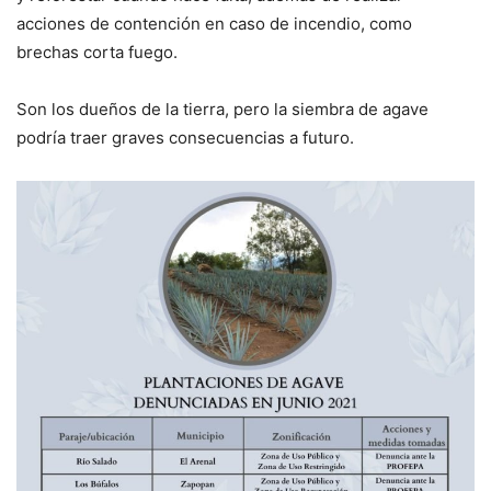
acciones de contención en caso de incendio, como
brechas corta fuego.
Son los dueños de la tierra, pero la siembra de agave
podría traer graves consecuencias a futuro.