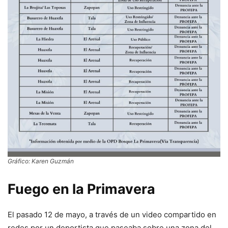
Gráfico: Karen Guzmán
Fuego en la Primavera
El pasado 12 de mayo, a través de un video compartido en
redes por un deportista que paseaba sobre una zona del