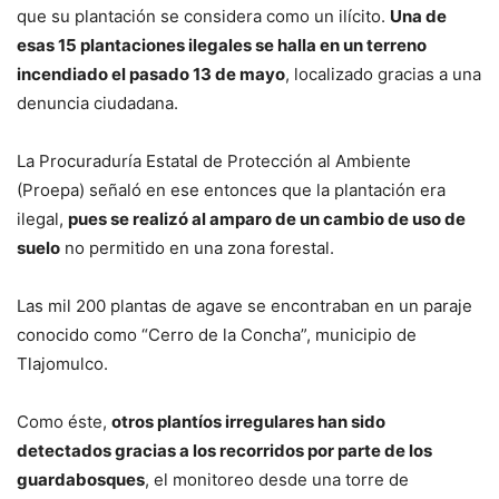
que su plantación se considera como un ilícito.
Una de
esas 15 plantaciones ilegales se halla en un terreno
incendiado el pasado 13 de mayo
, localizado gracias a una
denuncia ciudadana.
La Procuraduría Estatal de Protección al Ambiente
(Proepa) señaló en ese entonces que la plantación era
ilegal,
pues se realizó al amparo de un cambio de uso de
suelo
no permitido en una zona forestal.
Las mil 200 plantas de agave se encontraban en un paraje
conocido como “Cerro de la Concha”, municipio de
Tlajomulco.
Como éste,
otros plantíos irregulares han sido
detectados gracias a los recorridos por parte de los
guardabosques
, el monitoreo desde una torre de