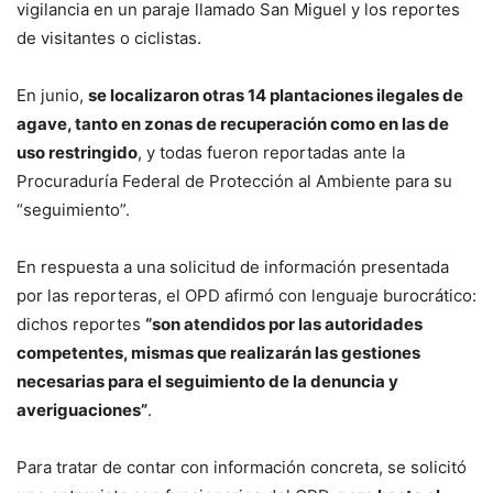
vigilancia en un paraje llamado San Miguel y los reportes
de visitantes o ciclistas.
En junio,
se localizaron otras 14 plantaciones ilegales de
agave, tanto en zonas de recuperación como en las de
uso restringido
, y todas fueron reportadas ante la
Procuraduría Federal de Protección al Ambiente para su
“seguimiento”.
En respuesta a una solicitud de información presentada
por las reporteras, el OPD afirmó con lenguaje burocrático:
dichos reportes
“son atendidos por las autoridades
competentes, mismas que realizarán las gestiones
necesarias para el seguimiento de la denuncia y
averiguaciones”
.
Para tratar de contar con información concreta, se solicitó