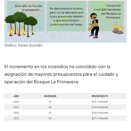
Gráfico: Karen Guzmán
El incremento en los incendios ha coincidido con la
asignación de mayores presupuestos para el cuidado y
operación del Bosque La Primavera: