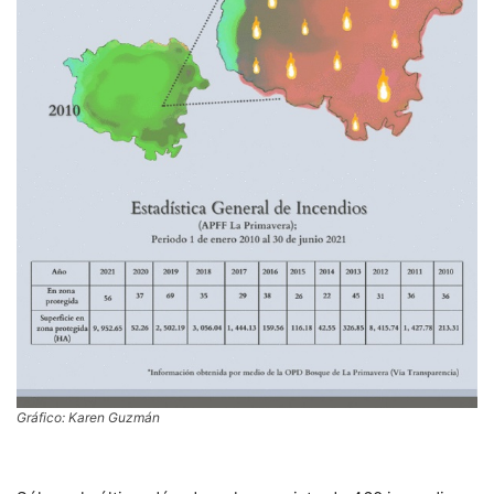
Gráfico: Karen Guzmán