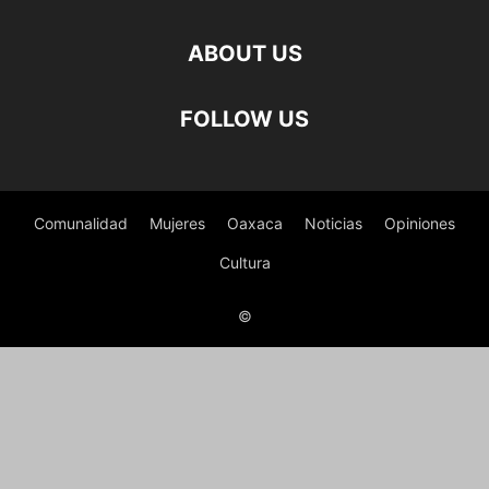
ABOUT US
FOLLOW US
Comunalidad
Mujeres
Oaxaca
Noticias
Opiniones
Cultura
©