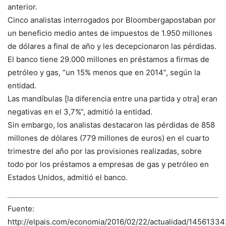
anterior.
Cinco analistas interrogados por Bloombergapostaban por
un beneficio medio antes de impuestos de 1.950 millones
de dólares a final de año y les decepcionaron las pérdidas.
El banco tiene 29.000 millones en préstamos a firmas de
petróleo y gas, “un 15% menos que en 2014”, según la
entidad.
Las mandíbulas [la diferencia entre una partida y otra] eran
negativas en el 3,7%”, admitió la entidad.
Sin embargo, los analistas destacaron las pérdidas de 858
millones de dólares (779 millones de euros) en el cuarto
trimestre del año por las provisiones realizadas, sobre
todo por los préstamos a empresas de gas y petróleo en
Estados Unidos, admitió el banco.
Fuente:
http://elpais.com/economia/2016/02/22/actualidad/1456133