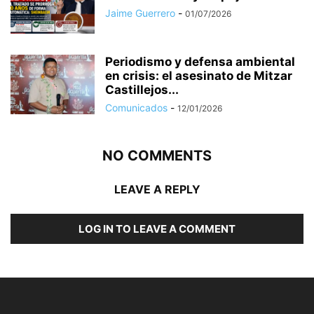
Jaime Guerrero
-
01/07/2026
Periodismo y defensa ambiental
en crisis: el asesinato de Mitzar
Castillejos...
Comunicados
-
12/01/2026
NO COMMENTS
LEAVE A REPLY
LOG IN TO LEAVE A COMMENT