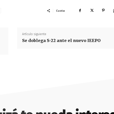
Cuota
Artículo siguiente
Se doblega S-22 ante el nuevo IEEPO