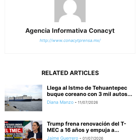
Agencia Informativa Conacyt
http://www.conacytprensa.mx/
RELATED ARTICLES
Llega al Istmo de Tehuantepec
buque coreano con 3 mil autos...
Diana Manzo
-
11/07/2026
Trump frena renovación del T-
MEC a 16 años y empuja a...
Jaime Guerrero
-
01/07/2026