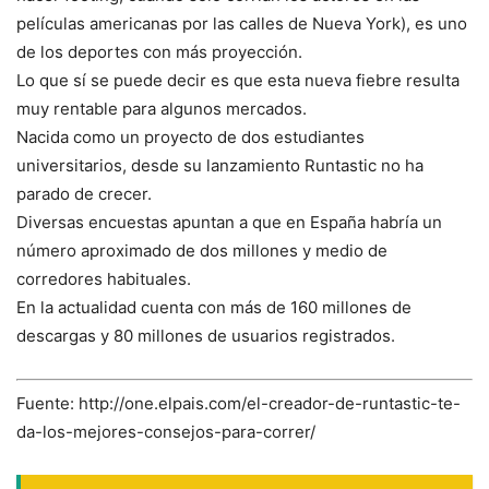
películas americanas por las calles de Nueva York), es uno
de los deportes con más proyección.
Lo que sí se puede decir es que esta nueva fiebre resulta
muy rentable para algunos mercados.
Nacida como un proyecto de dos estudiantes
universitarios, desde su lanzamiento Runtastic no ha
parado de crecer.
Diversas encuestas apuntan a que en España habría un
número aproximado de dos millones y medio de
corredores habituales.
En la actualidad cuenta con más de 160 millones de
descargas y 80 millones de usuarios registrados.
Fuente: http://one.elpais.com/el-creador-de-runtastic-te-
da-los-mejores-consejos-para-correr/