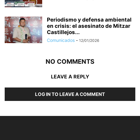
Periodismo y defensa ambiental
en crisis: el asesinato de Mitzar
Castillejos...
Comunicados
-
12/01/2026
NO COMMENTS
LEAVE A REPLY
LOG IN TO LEAVE A COMMENT