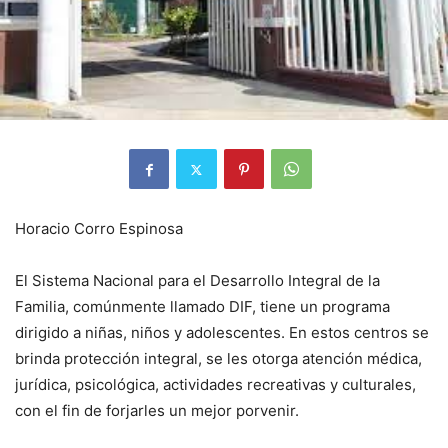
Horacio Corro Espinosa
El Sistema Nacional para el Desarrollo Integral de la
Familia, comúnmente llamado DIF, tiene un programa
dirigido a niñas, niños y adolescentes. En estos centros se
brinda protección integral, se les otorga atención médica,
jurídica, psicológica, actividades recreativas y culturales,
con el fin de forjarles un mejor porvenir.