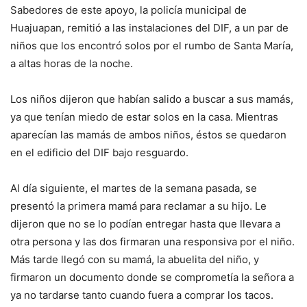
Sabedores de este apoyo, la policía municipal de
Huajuapan, remitió a las instalaciones del DIF, a un par de
niños que los encontró solos por el rumbo de Santa María,
a altas horas de la noche.
Los niños dijeron que habían salido a buscar a sus mamás,
ya que tenían miedo de estar solos en la casa. Mientras
aparecían las mamás de ambos niños, éstos se quedaron
en el edificio del DIF bajo resguardo.
Al día siguiente, el martes de la semana pasada, se
presentó la primera mamá para reclamar a su hijo. Le
dijeron que no se lo podían entregar hasta que llevara a
otra persona y las dos firmaran una responsiva por el niño.
Más tarde llegó con su mamá, la abuelita del niño, y
firmaron un documento donde se comprometía la señora a
ya no tardarse tanto cuando fuera a comprar los tacos.