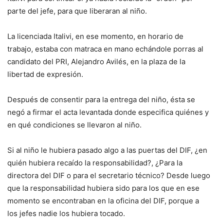
parte del jefe, para que liberaran al niño.
La licenciada Italivi, en ese momento, en horario de
trabajo, estaba con matraca en mano echándole porras al
candidato del PRI, Alejandro Avilés, en la plaza de la
libertad de expresión.
Después de consentir para la entrega del niño, ésta se
negó a firmar el acta levantada donde especifica quiénes y
en qué condiciones se llevaron al niño.
Si al niño le hubiera pasado algo a las puertas del DIF, ¿en
quién hubiera recaído la responsabilidad?, ¿Para la
directora del DIF o para el secretario técnico? Desde luego
que la responsabilidad hubiera sido para los que en ese
momento se encontraban en la oficina del DIF, porque a
los jefes nadie los hubiera tocado.