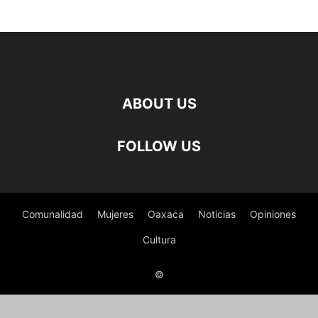
ABOUT US
FOLLOW US
Comunalidad
Mujeres
Oaxaca
Noticias
Opiniones
Cultura
©