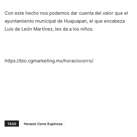
Con este hecho nos podemos dar cuenta del valor que el
ayuntamiento municipal de Huajuapan, el que encabeza
Luis de León Martínez, les da a los niños.
https://bio.cgmarketing.mx/horaciocorro/
TAGS
Horacio Corro Espinosa