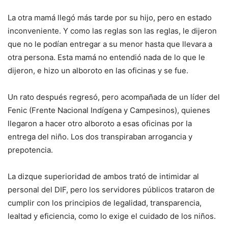
La otra mamá llegó más tarde por su hijo, pero en estado
inconveniente. Y como las reglas son las reglas, le dijeron
que no le podían entregar a su menor hasta que llevara a
otra persona. Esta mamá no entendió nada de lo que le
dijeron, e hizo un alboroto en las oficinas y se fue.
Un rato después regresó, pero acompañada de un líder del
Fenic (Frente Nacional Indígena y Campesinos), quienes
llegaron a hacer otro alboroto a esas oficinas por la
entrega del niño. Los dos transpiraban arrogancia y
prepotencia.
La dizque superioridad de ambos trató de intimidar al
personal del DIF, pero los servidores públicos trataron de
cumplir con los principios de legalidad, transparencia,
lealtad y eficiencia, como lo exige el cuidado de los niños.