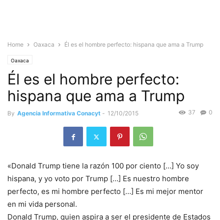
Home
Oaxaca
Él es el hombre perfecto: hispana que ama a Trump
Oaxaca
Él es el hombre perfecto:
hispana que ama a Trump
37
0
By
Agencia Informativa Conacyt
-
12/10/2015
«Donald Trump tiene la razón 100 por ciento […] Yo soy
hispana, y yo voto por Trump […] Es nuestro hombre
perfecto, es mi hombre perfecto […] Es mi mejor mentor
en mi vida personal.
Donald Trump, quien aspira a ser el presidente de Estados