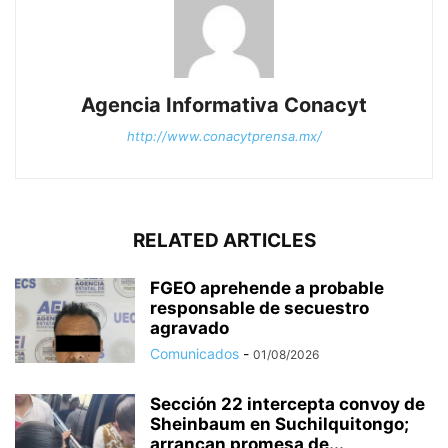
Agencia Informativa Conacyt
http://www.conacytprensa.mx/
RELATED ARTICLES
FGEO aprehende a probable
responsable de secuestro
agravado
Comunicados
-
01/08/2026
Sección 22 intercepta convoy de
Sheinbaum en Suchilquitongo;
arrancan promesa de...