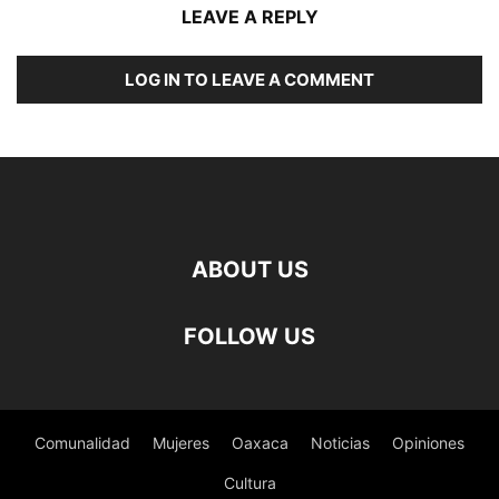
LEAVE A REPLY
LOG IN TO LEAVE A COMMENT
ABOUT US
FOLLOW US
Comunalidad
Mujeres
Oaxaca
Noticias
Opiniones
Cultura