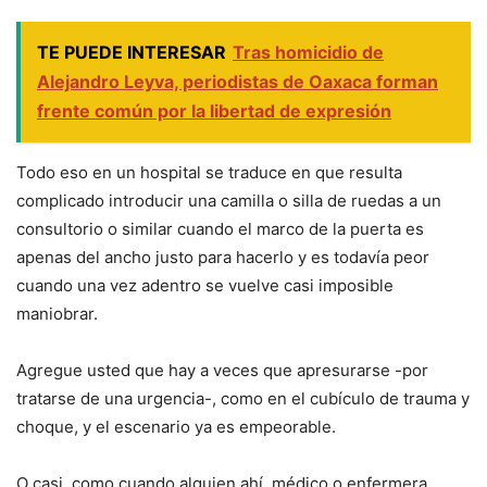
TE PUEDE INTERESAR
Tras homicidio de
Alejandro Leyva, periodistas de Oaxaca forman
frente común por la libertad de expresión
Todo eso en un hospital se traduce en que resulta
complicado introducir una camilla o silla de ruedas a un
consultorio o similar cuando el marco de la puerta es
apenas del ancho justo para hacerlo y es todavía peor
cuando una vez adentro se vuelve casi imposible
maniobrar.
Agregue usted que hay a veces que apresurarse -por
tratarse de una urgencia-, como en el cubículo de trauma y
choque, y el escenario ya es empeorable.
O casi, como cuando alguien ahí, médico o enfermera,