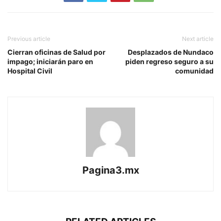
Previous article
Next article
Cierran oficinas de Salud por
Desplazados de Nundaco
impago; iniciarán paro en
piden regreso seguro a su
Hospital Civil
comunidad
Pagina3.mx