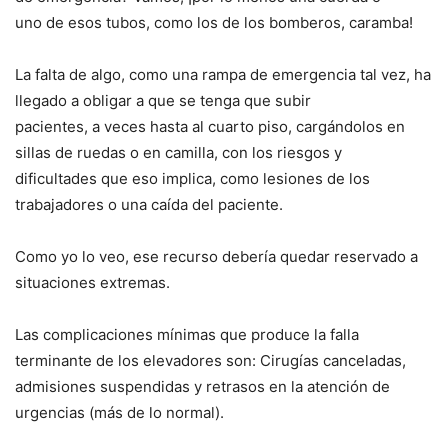
uno de esos tubos, como los de los bomberos, caramba!
La falta de algo, como una rampa de emergencia tal vez, ha
llegado a obligar a que se tenga que subir
pacientes, a veces hasta al cuarto piso, cargándolos en
sillas de ruedas o en camilla, con los riesgos y
dificultades que eso implica, como lesiones de los
trabajadores o una caída del paciente.
Como yo lo veo, ese recurso debería quedar reservado a
situaciones extremas.
Las complicaciones mínimas que produce la falla
terminante de los elevadores son: Cirugías canceladas,
admisiones suspendidas y retrasos en la atención de
urgencias (más de lo normal).