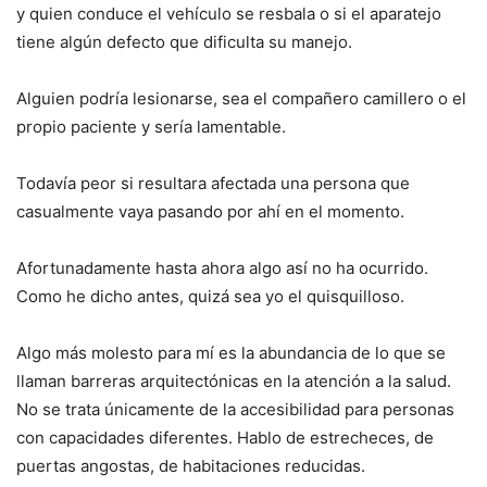
y quien conduce el vehículo se resbala o si el aparatejo
tiene algún defecto que dificulta su manejo.
Alguien podría lesionarse, sea el compañero camillero o el
propio paciente y sería lamentable.
Todavía peor si resultara afectada una persona que
casualmente vaya pasando por ahí en el momento.
Afortunadamente hasta ahora algo así no ha ocurrido.
Como he dicho antes, quizá sea yo el quisquilloso.
Algo más molesto para mí es la abundancia de lo que se
llaman barreras arquitectónicas en la atención a la salud.
No se trata únicamente de la accesibilidad para personas
con capacidades diferentes. Hablo de estrecheces, de
puertas angostas, de habitaciones reducidas.