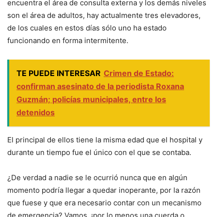
encuentra el área de consulta externa y los demás niveles
son el área de adultos, hay actualmente tres elevadores,
de los cuales en estos días sólo uno ha estado
funcionando en forma intermitente.
TE PUEDE INTERESAR
Crimen de Estado:
confirman asesinato de la periodista Roxana
Guzmán; policías municipales, entre los
detenidos
El principal de ellos tiene la misma edad que el hospital y
durante un tiempo fue el único con el que se contaba.
¿De verdad a nadie se le ocurrió nunca que en algún
momento podría llegar a quedar inoperante, por la razón
que fuese y que era necesario contar con un mecanismo
de emergencia? Vamos, ¡por lo menos una cuerda o