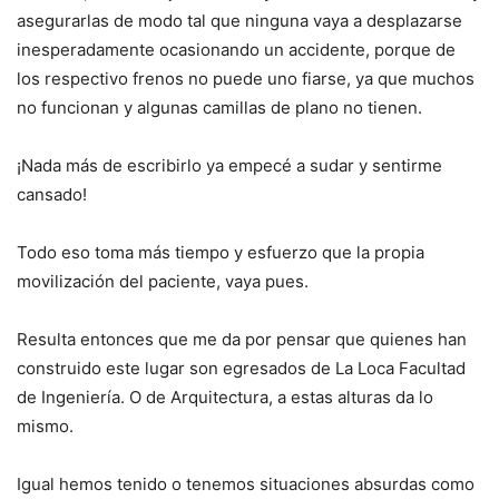
asegurarlas de modo tal que ninguna vaya a desplazarse
inesperadamente ocasionando un accidente, porque de
los respectivo frenos no puede uno fiarse, ya que muchos
no funcionan y algunas camillas de plano no tienen.
¡Nada más de escribirlo ya empecé a sudar y sentirme
cansado!
Todo eso toma más tiempo y esfuerzo que la propia
movilización del paciente, vaya pues.
Resulta entonces que me da por pensar que quienes han
construido este lugar son egresados de La Loca Facultad
de Ingeniería. O de Arquitectura, a estas alturas da lo
mismo.
Igual hemos tenido o tenemos situaciones absurdas como