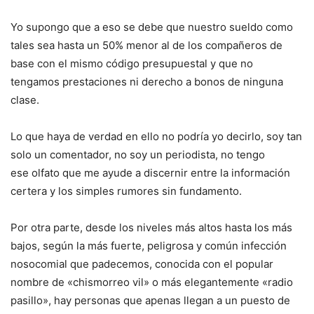
Yo supongo que a eso se debe que nuestro sueldo como
tales sea hasta un 50% menor al de los compañeros de
base con el mismo código presupuestal y que no
tengamos prestaciones ni derecho a bonos de ninguna
clase.
Lo que haya de verdad en ello no podría yo decirlo, soy tan
solo un comentador, no soy un periodista, no tengo
ese olfato que me ayude a discernir entre la información
certera y los simples rumores sin fundamento.
Por otra parte, desde los niveles más altos hasta los más
bajos, según la más fuerte, peligrosa y común infección
nosocomial que padecemos, conocida con el popular
nombre de «chismorreo vil» o más elegantemente «radio
pasillo», hay personas que apenas llegan a un puesto de