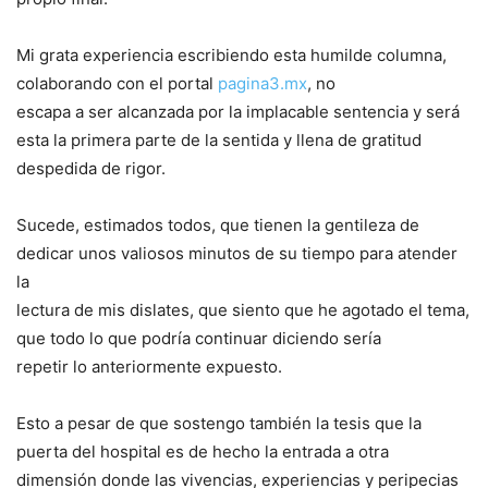
Mi grata experiencia escribiendo esta humilde columna,
colaborando con el portal
pagina3.mx
, no
escapa a ser alcanzada por la implacable sentencia y será
esta la primera parte de la sentida y llena de gratitud
despedida de rigor.
Sucede, estimados todos, que tienen la gentileza de
dedicar unos valiosos minutos de su tiempo para atender
la
lectura de mis dislates, que siento que he agotado el tema,
que todo lo que podría continuar diciendo sería
repetir lo anteriormente expuesto.
Esto a pesar de que sostengo también la tesis que la
puerta del hospital es de hecho la entrada a otra
dimensión donde las vivencias, experiencias y peripecias