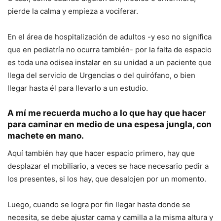
pierde la calma y empieza a vociferar.
En el área de hospitalización de adultos -y eso no significa
que en pediatría no ocurra también- por la falta de espacio
es toda una odisea instalar en su unidad a un paciente que
llega del servicio de Urgencias o del quirófano, o bien
llegar hasta él para llevarlo a un estudio.
A mí me recuerda mucho a lo que hay que hacer
para caminar en medio de una espesa jungla, con
machete en mano.
Aquí también hay que hacer espacio primero, hay que
desplazar el mobiliario, a veces se hace necesario pedir a
los presentes, si los hay, que desalojen por un momento.
Luego, cuando se logra por fin llegar hasta donde se
necesita, se debe ajustar cama y camilla a la misma altura y