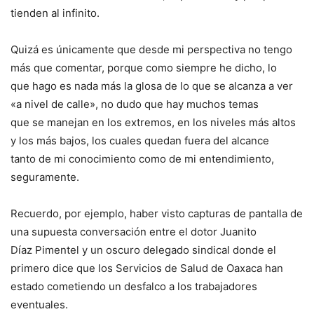
tienden al infinito.
Quizá es únicamente que desde mi perspectiva no tengo
más que comentar, porque como siempre he dicho, lo
que hago es nada más la glosa de lo que se alcanza a ver
«a nivel de calle», no dudo que hay muchos temas
que se manejan en los extremos, en los niveles más altos
y los más bajos, los cuales quedan fuera del alcance
tanto de mi conocimiento como de mi entendimiento,
seguramente.
Recuerdo, por ejemplo, haber visto capturas de pantalla de
una supuesta conversación entre el dotor Juanito
Díaz Pimentel y un oscuro delegado sindical donde el
primero dice que los Servicios de Salud de Oaxaca han
estado cometiendo un desfalco a los trabajadores
eventuales.