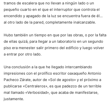
tramos de escalera que no llevan a ningún lado o un
pequeño cuarto en el que el interruptor que controla el
encendido y apagado de la luz se encuentra fuera de él…
al otro lado de la pared, completamente inalcanzable.
Hubo también un tiempo en que por las obras, o por la falta
de ellas quizá, para llegar a un laboratorio en un segundo
piso era menester salir primero del edificio y luego volver
a entrar por otro lado.
Una conclusión a la que he llegado intercambiando
impresiones con el prolífico escritor oaxaqueño Antonio
Pacheco Zárate, autor de «Sol de agosto» y el próximo a
publicarse «Centraleros», es que padezco de un terrible
mal llamado «Verbosidad», que acaba de manifestarse,
justamente.