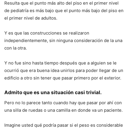
Resulta que el punto más alto del piso en el primer nivel
de pediatría es más bajo que el punto más bajo del piso en
el primer nivel de adultos.
Y es que las construcciones se realizaron
independientemente, sin ninguna consideración de la una
con la otra.
Y no fue sino hasta tiempo después que a alguien se le
ocurrió que era buena idea unirlos para poder llegar de un
edificio a otro sin tener que pasar primero por el exterior.
Admito que es una situación casi trivial.
Pero no lo parece tanto cuando hay que pasar por ahí con
una silla de ruedas o una camilla en donde va un paciente.
Imagine usted qué podría pasar si el peso es considerable