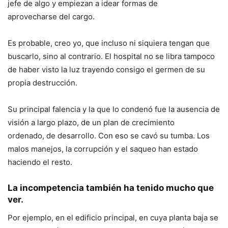
jefe de algo y empiezan a idear formas de
aprovecharse del cargo.
Es probable, creo yo, que incluso ni siquiera tengan que
buscarlo, sino al contrario. El hospital no se libra tampoco
de haber visto la luz trayendo consigo el germen de su
propia destrucción.
Su principal falencia y la que lo condenó fue la ausencia de
visión a largo plazo, de un plan de crecimiento
ordenado, de desarrollo. Con eso se cavó su tumba. Los
malos manejos, la corrupción y el saqueo han estado
haciendo el resto.
La incompetencia también ha tenido mucho que
ver.
Por ejemplo, en el edificio principal, en cuya planta baja se