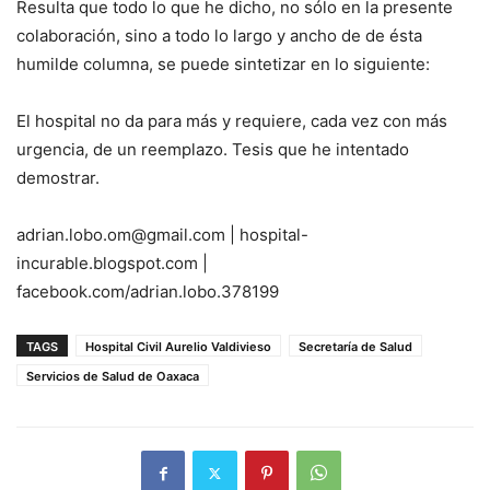
Resulta que todo lo que he dicho, no sólo en la presente
colaboración, sino a todo lo largo y ancho de de ésta
humilde columna, se puede sintetizar en lo siguiente:
El hospital no da para más y requiere, cada vez con más
urgencia, de un reemplazo. Tesis que he intentado
demostrar.
adrian.lobo.om@gmail.com | hospital-
incurable.blogspot.com |
facebook.com/adrian.lobo.378199
TAGS
Hospital Civil Aurelio Valdivieso
Secretaría de Salud
Servicios de Salud de Oaxaca