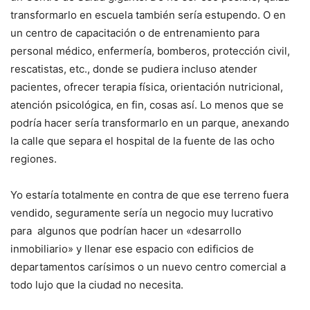
transformarlo en escuela también sería estupendo. O en
un centro de capacitación o de entrenamiento para
personal médico, enfermería, bomberos, protección civil,
rescatistas, etc., donde se pudiera incluso atender
pacientes, ofrecer terapia física, orientación nutricional,
atención psicológica, en fin, cosas así. Lo menos que se
podría hacer sería transformarlo en un parque, anexando
la calle que separa el hospital de la fuente de las ocho
regiones.
Yo estaría totalmente en contra de que ese terreno fuera
vendido, seguramente sería un negocio muy lucrativo
para algunos que podrían hacer un «desarrollo
inmobiliario» y llenar ese espacio con edificios de
departamentos carísimos o un nuevo centro comercial a
todo lujo que la ciudad no necesita.