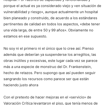
porque el actual es ya considerado viejo y «en situación de
vulnerabilidad y riesgo», aunque actualmente un hospital
bien planeado y construido, de acuerdo a los estándares
pertinentes de calidad en todos los aspectos, «debe tener
una vida larga, de entre 50 y 99 años». Obviamente no
estamos en ese supuesto.
No soy ni el primero ni el único que lo cree así. Pienso
además que deberían ya suspenderse los arreglitos, las
obras inútiles y excesivas, este lugar cada vez se parece
más a una especie de monstruo del Dr. Frankenstein,
hecho de retazos. Pero supongo que así pueden seguir
sangrando los recursos como parece ser que están
haciendo justo ahora
Con el pretexto de hacer mejoras en el «servicio» de
Valoración Crítica levantaron el piso, que tenía menos de