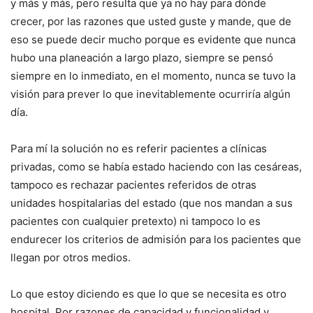
y más y más, pero resulta que ya no hay para dónde
crecer, por las razones que usted guste y mande, que de
eso se puede decir mucho porque es evidente que nunca
hubo una planeación a largo plazo, siempre se pensó
siempre en lo inmediato, en el momento, nunca se tuvo la
visión para prever lo que inevitablemente ocurriría algún
día.
Para mí la solución no es referir pacientes a clínicas
privadas, como se había estado haciendo con las cesáreas,
tampoco es rechazar pacientes referidos de otras
unidades hospitalarias del estado (que nos mandan a sus
pacientes con cualquier pretexto) ni tampoco lo es
endurecer los criterios de admisión para los pacientes que
llegan por otros medios.
Lo que estoy diciendo es que lo que se necesita es otro
hospital. Por razones de capacidad y funcionalidad y