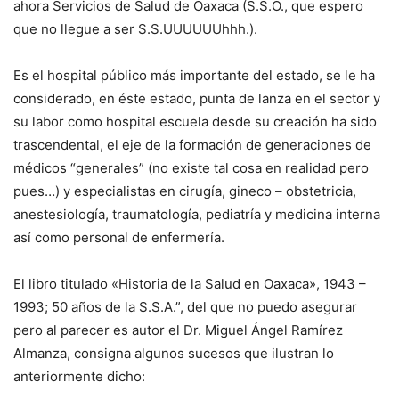
ahora Servicios de Salud de Oaxaca (S.S.O., que espero
que no llegue a ser S.S.UUUUUUhhh.).
Es el hospital público más importante del estado, se le ha
considerado, en éste estado, punta de lanza en el sector y
su labor como hospital escuela desde su creación ha sido
trascendental, el eje de la formación de generaciones de
médicos “generales” (no existe tal cosa en realidad pero
pues…) y especialistas en cirugía, gineco – obstetricia,
anestesiología, traumatología, pediatría y medicina interna
así como personal de enfermería.
El libro titulado «Historia de la Salud en Oaxaca», 1943 –
1993; 50 años de la S.S.A.”, del que no puedo asegurar
pero al parecer es autor el Dr. Miguel Ángel Ramírez
Almanza, consigna algunos sucesos que ilustran lo
anteriormente dicho: