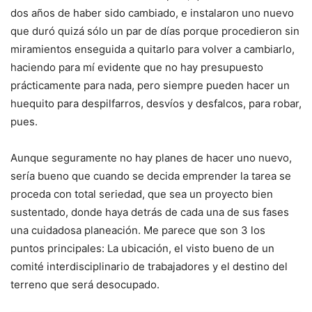
dos años de haber sido cambiado, e instalaron uno nuevo
que duró quizá sólo un par de días porque procedieron sin
miramientos enseguida a quitarlo para volver a cambiarlo,
haciendo para mí evidente que no hay presupuesto
prácticamente para nada, pero siempre pueden hacer un
huequito para despilfarros, desvíos y desfalcos, para robar,
pues.
Aunque seguramente no hay planes de hacer uno nuevo,
sería bueno que cuando se decida emprender la tarea se
proceda con total seriedad, que sea un proyecto bien
sustentado, donde haya detrás de cada una de sus fases
una cuidadosa planeación. Me parece que son 3 los
puntos principales: La ubicación, el visto bueno de un
comité interdisciplinario de trabajadores y el destino del
terreno que será desocupado.