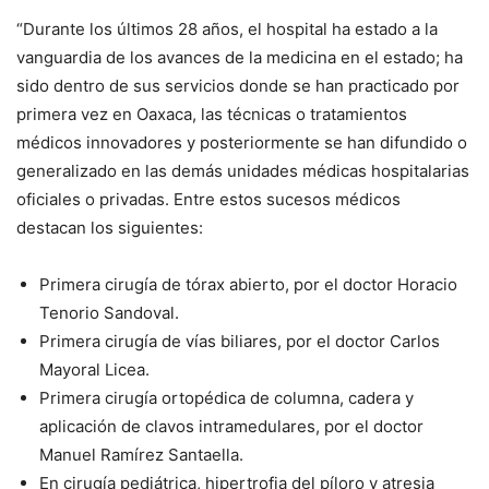
“Durante los últimos 28 años, el hospital ha estado a la
vanguardia de los avances de la medicina en el estado; ha
sido dentro de sus servicios donde se han practicado por
primera vez en Oaxaca, las técnicas o tratamientos
médicos innovadores y posteriormente se han difundido o
generalizado en las demás unidades médicas hospitalarias
oficiales o privadas. Entre estos sucesos médicos
destacan los siguientes:
Primera cirugía de tórax abierto, por el doctor Horacio
Tenorio Sandoval.
Primera cirugía de vías biliares, por el doctor Carlos
Mayoral Licea.
Primera cirugía ortopédica de columna, cadera y
aplicación de clavos intramedulares, por el doctor
Manuel Ramírez Santaella.
En cirugía pediátrica, hipertrofia del píloro y atresia