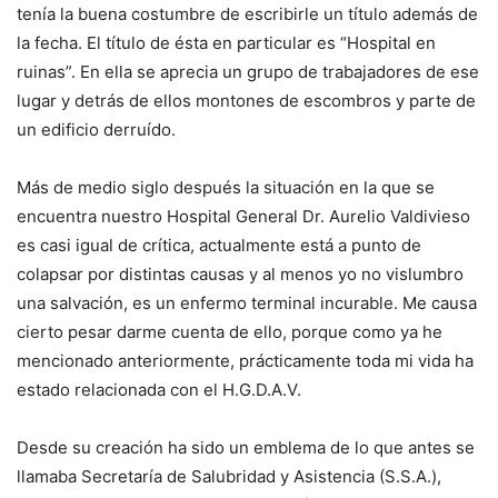
tenía la buena costumbre de escribirle un título además de
la fecha. El título de ésta en particular es “Hospital en
ruinas”. En ella se aprecia un grupo de trabajadores de ese
lugar y detrás de ellos montones de escombros y parte de
un edificio derruído.
Más de medio siglo después la situación en la que se
encuentra nuestro Hospital General Dr. Aurelio Valdivieso
es casi igual de crítica, actualmente está a punto de
colapsar por distintas causas y al menos yo no vislumbro
una salvación, es un enfermo terminal incurable. Me causa
cierto pesar darme cuenta de ello, porque como ya he
mencionado anteriormente, prácticamente toda mi vida ha
estado relacionada con el H.G.D.A.V.
Desde su creación ha sido un emblema de lo que antes se
llamaba Secretaría de Salubridad y Asistencia (S.S.A.),