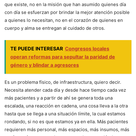
que existe, no en la misión que han asumido quienes día
con día se esfuerzan por brindar la mejor atención posible
a quienes lo necesitan, no en el corazón de quienes en
cuerpo y alma se entregan al cuidado de otros.
TE PUEDE INTERESAR
Congresos locales
operan reformas para sepultar la paridad de
género y blindar a agresores
Es un problema físico, de infraestructura, quiero decir.
Necesita atender cada día y desde hace tiempo cada vez
más pacientes y a partir de ahí se genera toda una
escalada, una reacción en cadena, una cosa lleva a la otra
hasta que se llega a una situación límite, la cual estamos
rondando, si no es que estamos ya en ella. Más pacientes
requieren más personal, más espacios, más insumos, más