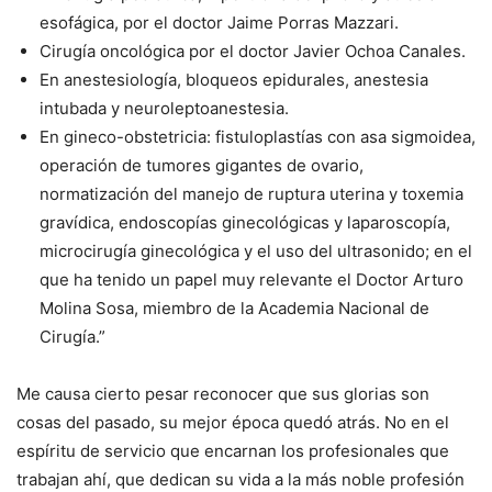
esofágica, por el doctor Jaime Porras Mazzari.
Cirugía oncológica por el doctor Javier Ochoa Canales.
En anestesiología, bloqueos epidurales, anestesia
intubada y neuroleptoanestesia.
En gineco-obstetricia: fistuloplastías con asa sigmoidea,
operación de tumores gigantes de ovario,
normatización del manejo de ruptura uterina y toxemia
gravídica, endoscopías ginecológicas y laparoscopía,
microcirugía ginecológica y el uso del ultrasonido; en el
que ha tenido un papel muy relevante el Doctor Arturo
Molina Sosa, miembro de la Academia Nacional de
Cirugía.”
Me causa cierto pesar reconocer que sus glorias son
cosas del pasado, su mejor época quedó atrás. No en el
espíritu de servicio que encarnan los profesionales que
trabajan ahí, que dedican su vida a la más noble profesión