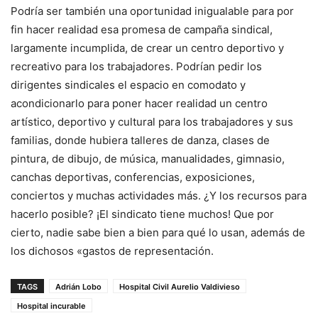
Podría ser también una oportunidad inigualable para por
fin hacer realidad esa promesa de campaña sindical,
largamente incumplida, de crear un centro deportivo y
recreativo para los trabajadores. Podrían pedir los
dirigentes sindicales el espacio en comodato y
acondicionarlo para poner hacer realidad un centro
artístico, deportivo y cultural para los trabajadores y sus
familias, donde hubiera talleres de danza, clases de
pintura, de dibujo, de música, manualidades, gimnasio,
canchas deportivas, conferencias, exposiciones,
conciertos y muchas actividades más. ¿Y los recursos para
hacerlo posible? ¡El sindicato tiene muchos! Que por
cierto, nadie sabe bien a bien para qué lo usan, además de
los dichosos «gastos de representación.
TAGS
Adrián Lobo
Hospital Civil Aurelio Valdivieso
Hospital incurable