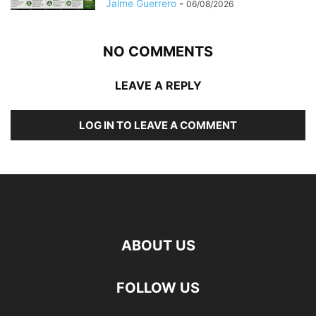
Jaime Guerrero
-
06/08/2026
NO COMMENTS
LEAVE A REPLY
LOG IN TO LEAVE A COMMENT
ABOUT US
FOLLOW US