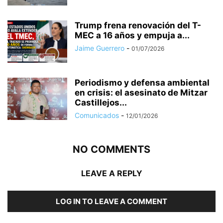
Trump frena renovación del T-
MEC a 16 años y empuja a...
Jaime Guerrero
-
01/07/2026
Periodismo y defensa ambiental
en crisis: el asesinato de Mitzar
Castillejos...
Comunicados
-
12/01/2026
NO COMMENTS
LEAVE A REPLY
LOG IN TO LEAVE A COMMENT