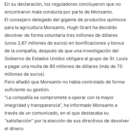
En su declaración, los reguladores concluyeron que no
encontraron mala conducta por parte de Monsanto.
El consejero delegado del gigante de productos químicos
para la agricultura Monsanto, Hugh Grant ha decidido
devolver de forma voluntaria tres millones de dólares
(unos 2,67 millones de euros) en bonificaciones y bonus
de la compañía, después de que una investigación del
Gobierno de Estados Unidos obligara al grupo de St. Louis
a pagar una multa de 80 millones de dólares (más de 70
millones de euros).
Pero añadió que Monsanto no había controlado de forma
suficiente su gestión.
“La compañía se compromete a operar con la mayor
integridad y transparencia”, ha informado Monsanto a
través de un comunicado, en el que destacaba su
“satisfacción” por la elección de sus directivos de devolver
el dinero.