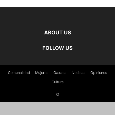
ABOUT US
FOLLOW US
Comunalidad
Mujeres
Oaxaca
Noticias
Opiniones
Cultura
©