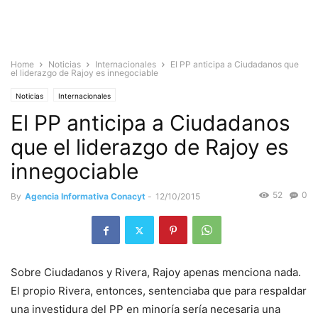
Home
Noticias
Internacionales
El PP anticipa a Ciudadanos que
el liderazgo de Rajoy es innegociable
Noticias
Internacionales
El PP anticipa a Ciudadanos
que el liderazgo de Rajoy es
innegociable
52
0
By
Agencia Informativa Conacyt
-
12/10/2015
Sobre Ciudadanos y Rivera, Rajoy apenas menciona nada.
El propio Rivera, entonces, sentenciaba que para respaldar
una investidura del PP en minoría sería necesaria una