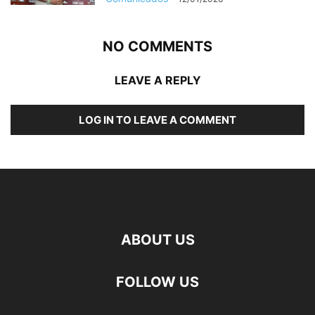
NO COMMENTS
LEAVE A REPLY
LOG IN TO LEAVE A COMMENT
ABOUT US
FOLLOW US