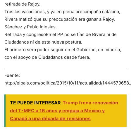
retirada de Rajoy.
Tras las vacaciones, y ya en plena precampaña catalana,
Rivera matizó que su preocupación era ganar a Rajoy,
Sánchez y Pablo Iglesias.
Retirada y congresoEn el PP no se fían de Rivera ni de
Ciudadanos ni de esta nueva postura.
El primero será poder seguir en el Gobierno, en minoría,
con el apoyo de Ciudadanos desde fuera.
Fuente:
http://elpais.com/politica/2015/10/11/actualidad/1444579658
TE PUEDE INTERESAR
Trump frena renovación
del T-MEC a 16 años y empuja a México y
Canadá a una década de revisiones