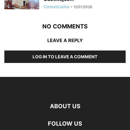
Comunicados
-
12/01/2026
NO COMMENTS
LEAVE A REPLY
LOG IN TO LEAVE A COMMENT
ABOUT US
FOLLOW US