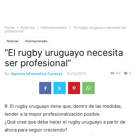
Home
Noticias
Internacionales
“El rugby uruguayo necesita ser
profesional”
Noticias
Internacionales
“El rugby uruguayo necesita
ser profesional”
44
0
By
Agencia Informativa Conacyt
-
10/10/2015
R. El rugby uruguayo tiene que, dentro de las medidas,
tender a la mayor profesionalización posible.
¿Qué cree que debe hacer el rugby uruguayo a partir de
ahora para seguir creciendo?