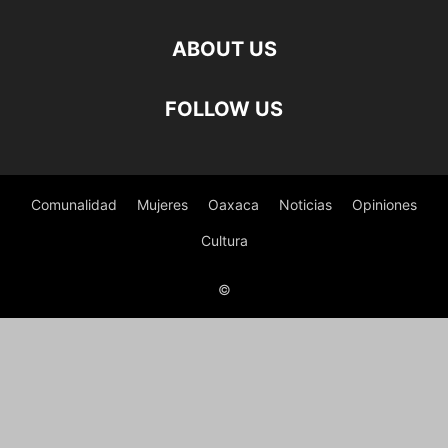
ABOUT US
FOLLOW US
Comunalidad
Mujeres
Oaxaca
Noticias
Opiniones
Cultura
©