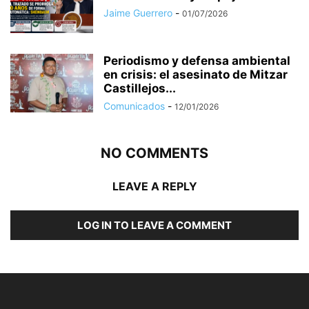
Jaime Guerrero
-
01/07/2026
Periodismo y defensa ambiental
en crisis: el asesinato de Mitzar
Castillejos...
Comunicados
-
12/01/2026
NO COMMENTS
LEAVE A REPLY
LOG IN TO LEAVE A COMMENT