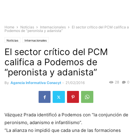
Home
Noticias
Internacionales
El sector crítico del PCM califica a
Podemos de “peronista y adanista”
Noticias
Internacionales
El sector crítico del PCM
califica a Podemos de
“peronista y adanista”
28
0
By
Agencia Informativa Conacyt
-
21/02/2016
Vázquez Prada identificó a Podemos con “la conjunción de
peronismo, adanismo e infantilismo”.
“La alianza no impidió que cada una de las formaciones