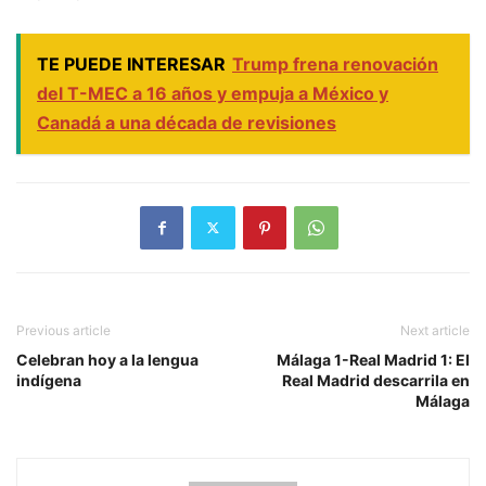
TE PUEDE INTERESAR
Trump frena renovación
del T-MEC a 16 años y empuja a México y
Canadá a una década de revisiones
Previous article
Next article
Celebran hoy a la lengua
Málaga 1-Real Madrid 1: El
indígena
Real Madrid descarrila en
Málaga