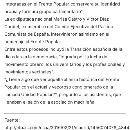
integradas en el Frente Popular conservara su identidad
propia y formara grupo parlamentario”.
La ex diputada nacional Marisa Castro y Víctor Díaz
Cardiel, ex miembro del Comité Ejecutivo del Partido
Comunista de España, intervinieron asimismo en el
homenaje al Frente Popular.
Entre estos procesos incluyó la Transición española de la
dictadura a la democracia, “lograda por la lucha del
movimiento obrero, los universitarios y los profesionales y
movimientos vecinales”.
“¿Tiene algo que ver aquella alianza histórica del Frente
Popular con el actual y vaporoso conglomerado de la
llamada Unidad Popular?”, preguntó a los asistentes, que
llenaban el salón de la asociación madrileña.
Fuente:
http://elpais.com/ccaa/2016/02/21/madrid/1456074078_4844