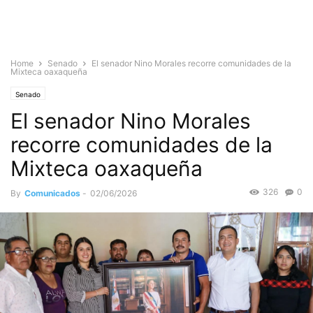
Home
Senado
El senador Nino Morales recorre comunidades de la
Mixteca oaxaqueña
Senado
El senador Nino Morales
recorre comunidades de la
Mixteca oaxaqueña
326
0
By
Comunicados
-
02/06/2026