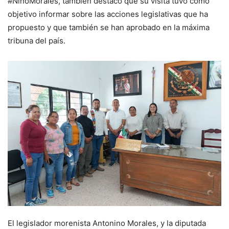
#NinoMorales, también destacó que su visita tuvo como
objetivo informar sobre las acciones legislativas que ha
propuesto y que también se han aprobado en la máxima
tribuna del país.
El legislador morenista Antonino Morales, y la diputada