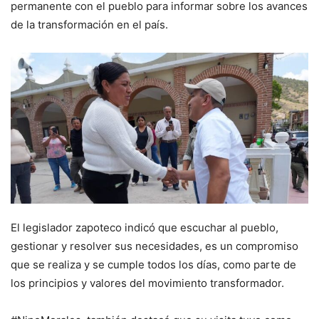
permanente con el pueblo para informar sobre los avances
de la transformación en el país.
El legislador zapoteco indicó que escuchar al pueblo,
gestionar y resolver sus necesidades, es un compromiso
que se realiza y se cumple todos los días, como parte de
los principios y valores del movimiento transformador.