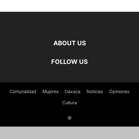
ABOUT US
FOLLOW US
Comunalidad
Mujeres
Oaxaca
Noticias
Opiniones
Cultura
©