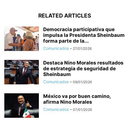
RELATED ARTICLES
Democracia participativa que
impulsa la Presidenta Sheinbaum
forma parte de la...
Comunicados
-
27/01/2026
Destaca Nino Morales resultados
de estrategia de seguridad de
Sheinbaum
Comunicados
-
09/01/2026
México va por buen camino,
afirma Nino Morales
Comunicados
-
07/01/2026