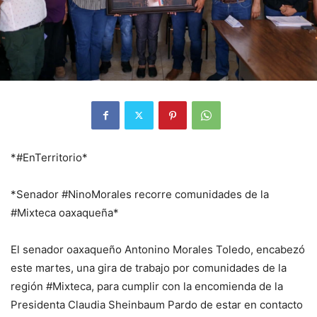
*#EnTerritorio*
*Senador #NinoMorales recorre comunidades de la
#Mixteca oaxaqueña*
El senador oaxaqueño Antonino Morales Toledo, encabezó
este martes, una gira de trabajo por comunidades de la
región #Mixteca, para cumplir con la encomienda de la
Presidenta Claudia Sheinbaum Pardo de estar en contacto