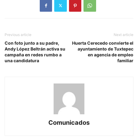
Previous article
Next article
Con foto junto a su padre,
Huerta Cerecedo convierte el
Andy López Beltrán activa su
ayuntamiento de Tuxtepec
campaña en redes rumbo a
en agencia de empleo
una candidatura
familiar
Comunicados