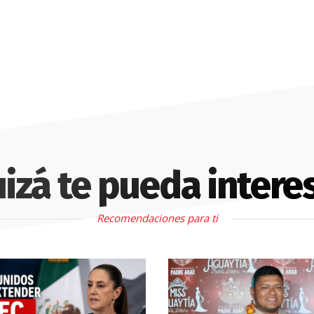
izá te pueda intere
Recomendaciones para ti