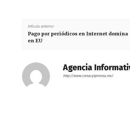
Artículo anterior
Pago por periódicos en Internet domina
en EU
Agencia Informati
http://www.conacytprensa.mx/