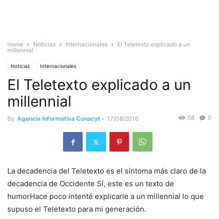
Home
Noticias
Internacionales
El Teletexto explicado a un
millennial
Noticias
Internacionales
El Teletexto explicado a un
millennial
58
0
By
Agencia Informativa Conacyt
-
17/08/2016
La decadencia del Teletexto es el síntoma más claro de la
decadencia de Occidente Sí, este es un texto de
humorHace poco intenté explicarle a un millennial lo que
supuso el Teletexto para mi generación.