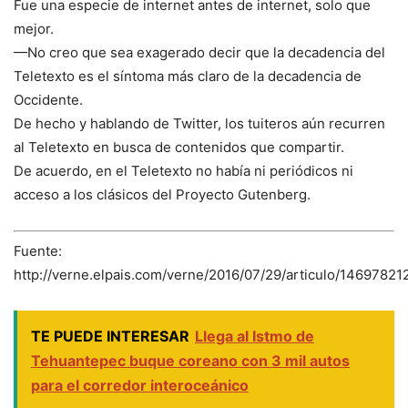
Fue una especie de internet antes de internet, solo que
mejor.
—No creo que sea exagerado decir que la decadencia del
Teletexto es el síntoma más claro de la decadencia de
Occidente.
De hecho y hablando de Twitter, los tuiteros aún recurren
al Teletexto en busca de contenidos que compartir.
De acuerdo, en el Teletexto no había ni periódicos ni
acceso a los clásicos del Proyecto Gutenberg.
Fuente:
http://verne.elpais.com/verne/2016/07/29/articulo/1469782
TE PUEDE INTERESAR
Llega al Istmo de
Tehuantepec buque coreano con 3 mil autos
para el corredor interoceánico