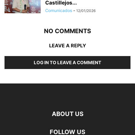
Castillejos...
Comunicados
-
12/01/2026
NO COMMENTS
LEAVE A REPLY
LOG IN TO LEAVE A COMMENT
ABOUT US
FOLLOW US