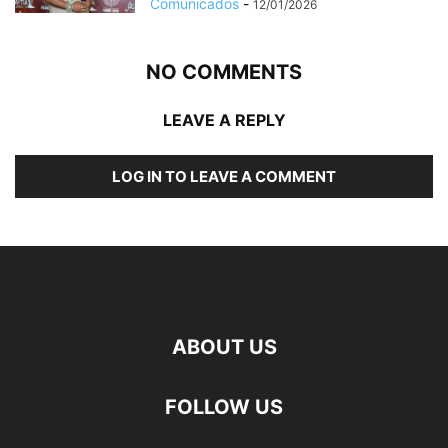
Comunicados
-
12/01/2026
NO COMMENTS
LEAVE A REPLY
LOG IN TO LEAVE A COMMENT
ABOUT US
FOLLOW US