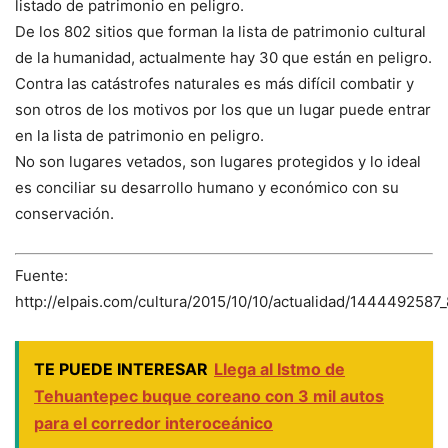
listado de patrimonio en peligro.
De los 802 sitios que forman la lista de patrimonio cultural
de la humanidad, actualmente hay 30 que están en peligro.
Contra las catástrofes naturales es más difícil combatir y
son otros de los motivos por los que un lugar puede entrar
en la lista de patrimonio en peligro.
No son lugares vetados, son lugares protegidos y lo ideal
es conciliar su desarrollo humano y económico con su
conservación.
Fuente:
http://elpais.com/cultura/2015/10/10/actualidad/1444492587
TE PUEDE INTERESAR
Llega al Istmo de
Tehuantepec buque coreano con 3 mil autos
para el corredor interoceánico