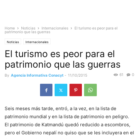
Home
Noticias
Internacionales
El turismo es peor para el
patrimonio que las guerras
Noticias
Internacionales
El turismo es peor para el
patrimonio que las guerras
61
0
By
Agencia Informativa Conacyt
-
11/10/2015
Seis meses más tarde, entró, a la vez, en la lista de
patrimonio mundial y en la lista de patrimonio en peligro.
El patrimonio de Katmandú quedó reducido a escombros,
pero el Gobierno nepalí no quiso que se les incluyera en el