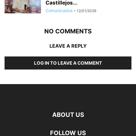
Castillejos...
Comunicados
-
12/01/2026
NO COMMENTS
LEAVE A REPLY
LOG IN TO LEAVE A COMMENT
ABOUT US
FOLLOW US