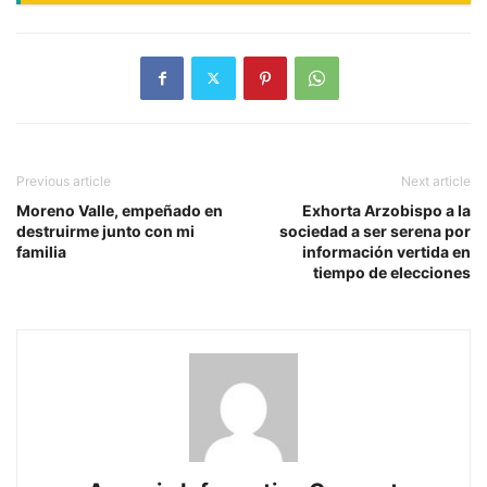
Previous article
Next article
Moreno Valle, empeñado en
Exhorta Arzobispo a la
destruirme junto con mi
sociedad a ser serena por
familia
información vertida en
tiempo de elecciones