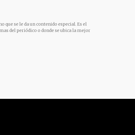
o que se le da un contenido especial. Es el
mas del periódico o donde se ubica la mejor