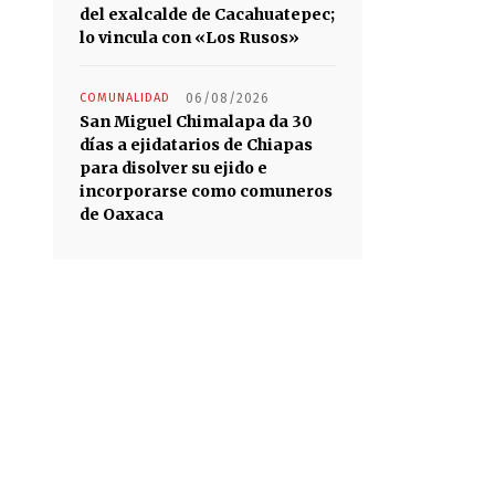
del exalcalde de Cacahuatepec;
lo vincula con «Los Rusos»
COMUNALIDAD
06/08/2026
San Miguel Chimalapa da 30
días a ejidatarios de Chiapas
para disolver su ejido e
incorporarse como comuneros
de Oaxaca