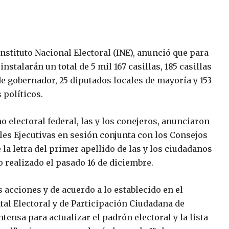
nstituto Nacional Electoral (INE), anunció que para
instalarán un total de 5 mil 167 casillas, 185 casillas
de gobernador, 25 diputados locales de mayoría y 153
 políticos.
 electoral federal, las y los conejeros, anunciaron
ales Ejecutivas en sesión conjunta con los Consejos
e la letra del primer apellido de las y los ciudadanos
 realizado el pasado 16 de diciembre.
acciones y de acuerdo a lo establecido en el
tal Electoral y de Participación Ciudadana de
tensa para actualizar el padrón electoral y la lista