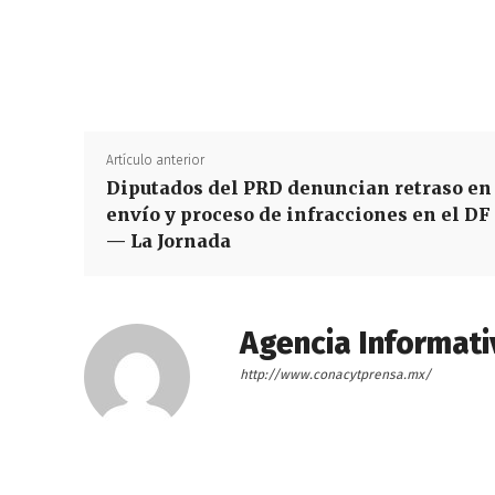
Artículo anterior
Diputados del PRD denuncian retraso en
envío y proceso de infracciones en el DF
— La Jornada
Agencia Informati
http://www.conacytprensa.mx/