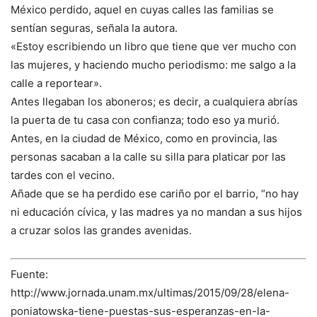
México perdido, aquel en cuyas calles las familias se
sentían seguras, señala la autora.
«Estoy escribiendo un libro que tiene que ver mucho con
las mujeres, y haciendo mucho periodismo: me salgo a la
calle a reportear».
Antes llegaban los aboneros; es decir, a cualquiera abrías
la puerta de tu casa con confianza; todo eso ya murió.
Antes, en la ciudad de México, como en provincia, las
personas sacaban a la calle su silla para platicar por las
tardes con el vecino.
Añade que se ha perdido ese cariño por el barrio, “no hay
ni educación cívica, y las madres ya no mandan a sus hijos
a cruzar solos las grandes avenidas.
Fuente:
http://www.jornada.unam.mx/ultimas/2015/09/28/elena-
poniatowska-tiene-puestas-sus-esperanzas-en-la-