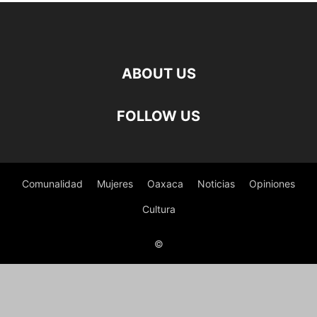
ABOUT US
FOLLOW US
Comunalidad
Mujeres
Oaxaca
Noticias
Opiniones
Cultura
©