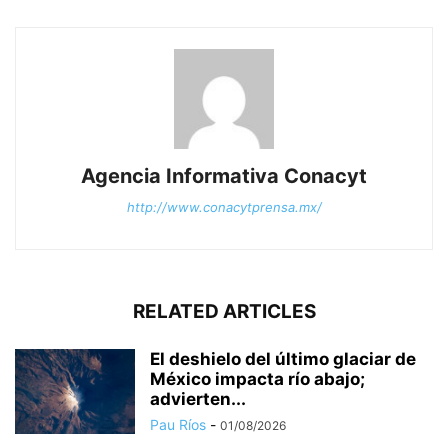
Agencia Informativa Conacyt
http://www.conacytprensa.mx/
RELATED ARTICLES
El deshielo del último glaciar de
México impacta río abajo;
advierten...
Pau Ríos
-
01/08/2026