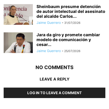
Sheinbaum presume detención
de autor intelectual del asesinato
del alcalde Carlos...
Jaime Guerrero
-
31/07/2026
Jara da giro y promete cambiar
modelo de comunicación y
cesar...
Jaime Guerrero
-
25/07/2026
NO COMMENTS
LEAVE A REPLY
LOG IN TO LEAVE A COMMENT