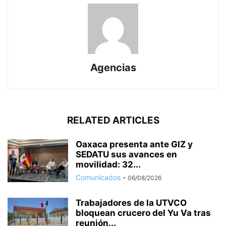
Agencias
RELATED ARTICLES
Oaxaca presenta ante GIZ y
SEDATU sus avances en
movilidad: 32...
Comunicados
-
06/08/2026
Trabajadores de la UTVCO
bloquean crucero del Yu Va tras
reunión...