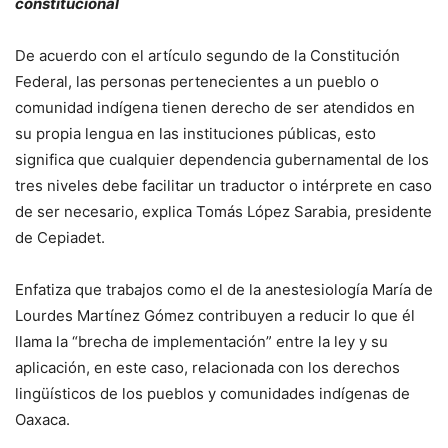
constitucional
De acuerdo con el artículo segundo de la Constitución
Federal, las personas pertenecientes a un pueblo o
comunidad indígena tienen derecho de ser atendidos en
su propia lengua en las instituciones públicas, esto
significa que cualquier dependencia gubernamental de los
tres niveles debe facilitar un traductor o intérprete en caso
de ser necesario, explica Tomás López Sarabia, presidente
de Cepiadet.
Enfatiza que trabajos como el de la anestesiología María de
Lourdes Martínez Gómez contribuyen a reducir lo que él
llama la “brecha de implementación” entre la ley y su
aplicación, en este caso, relacionada con los derechos
lingüísticos de los pueblos y comunidades indígenas de
Oaxaca.