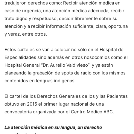
tradujeron derechos como: Recibir atención médica en
caso de urgencia, una atención médica adecuada, recibir
trato digno y respetuoso, decidir libremente sobre su
atención y a recibir información suficiente, clara, oportuna
y veraz, entre otros.
Estos carteles se van a colocar no sólo en el Hospital de
Especialidades sino además en otros nosocomios como el
Hospital General “Dr. Aurelio Valdivieso”, y ya están
planeando la grabación de spots de radio con los mismos
contenidos en lenguas indígenas.
El cartel de los Derechos Generales de los y las Pacientes
obtuvo en 2015 el primer lugar nacional de una
convocatoria organizada por el Centro Médico ABC.
La atención médica en su lengua, un derecho