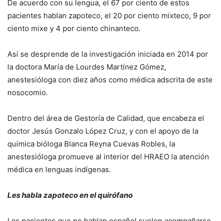
De acuerdo con su lengua, el 67 por ciento de estos
pacientes hablan zapoteco, el 20 por ciento mixteco, 9 por
ciento mixe y 4 por ciento chinanteco.
Así se desprende de la investigación iniciada en 2014 por
la doctora María de Lourdes Martínez Gómez,
anestesióloga con diez años como médica adscrita de este
nosocomio.
Dentro del área de Gestoría de Calidad, que encabeza el
doctor Jesús Gonzalo López Cruz, y con el apoyo de la
química bióloga Blanca Reyna Cuevas Robles, la
anestesióloga promueve al interior del HRAEO la atención
médica en lenguas indígenas.
Les habla zapoteco en el quirófano
Los pacientes que no hablan español suelen acompañarse