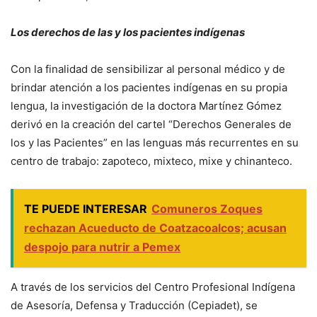
Los derechos de las y los pacientes indígenas
Con la finalidad de sensibilizar al personal médico y de
brindar atención a los pacientes indígenas en su propia
lengua, la investigación de la doctora Martínez Gómez
derivó en la creación del cartel “Derechos Generales de
los y las Pacientes” en las lenguas más recurrentes en su
centro de trabajo: zapoteco, mixteco, mixe y chinanteco.
TE PUEDE INTERESAR
Comuneros Zoques
rechazan Acueducto de Coatzacoalcos; acusan
despojo para nutrir a Pemex
A través de los servicios del Centro Profesional Indígena
de Asesoría, Defensa y Traducción (Cepiadet), se