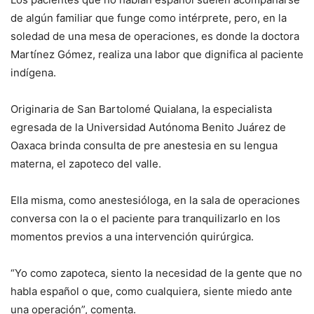
de algún familiar que funge como intérprete, pero, en la
soledad de una mesa de operaciones, es donde la doctora
Martínez Gómez, realiza una labor que dignifica al paciente
indígena.
Originaria de San Bartolomé Quialana, la especialista
egresada de la Universidad Autónoma Benito Juárez de
Oaxaca brinda consulta de pre anestesia en su lengua
materna, el zapoteco del valle.
Ella misma, como anestesióloga, en la sala de operaciones
conversa con la o el paciente para tranquilizarlo en los
momentos previos a una intervención quirúrgica.
“Yo como zapoteca, siento la necesidad de la gente que no
habla español o que, como cualquiera, siente miedo ante
una operación”, comenta.