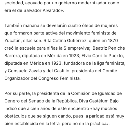
sociedad, apoyado por un gobierno modernizador como
era el de Salvador Alvarado».
También mañana se develarán cuatro óleos de mujeres
que formaron parte activa del movimiento feminista de
Yucatán, ellas son: Rita Cetina Gutiérrez, quien en 1870
creó la escuela para niñas la Siempreviva; Beatriz Peniche
Barrera, diputada en Mérida en 1923; Elvia Carrillo Puerto,
diputada en Mérida en 1923, fundadora de la liga feminista,
y Consuelo Zavala y del Castillo, presidenta del Comité
Organizador del Congreso Feminista.
Por su parte, la presidenta de la Comisión de Igualdad de
Género del Senado de la República, Diva Gastélum Bajo
indicó que a cien años de este encuentro «hay muchos
obstáculos que se siguen dando, pues la paridad está muy
bien establecida en la letra, pero no en la práctica».