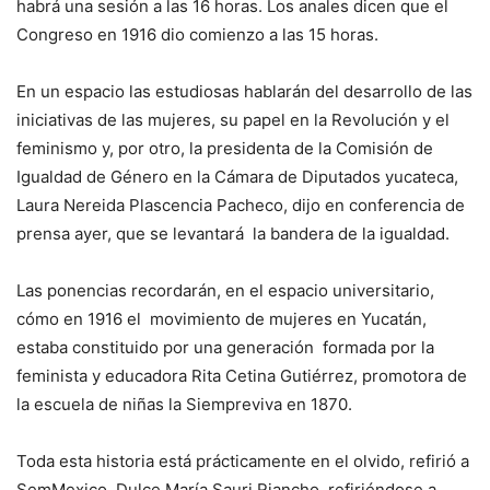
habrá una sesión a las 16 horas. Los anales dicen que el
Congreso en 1916 dio comienzo a las 15 horas.
En un espacio las estudiosas hablarán del desarrollo de las
iniciativas de las mujeres, su papel en la Revolución y el
feminismo y, por otro, la presidenta de la Comisión de
Igualdad de Género en la Cámara de Diputados yucateca,
Laura Nereida Plascencia Pacheco, dijo en conferencia de
prensa ayer, que se levantará la bandera de la igualdad.
Las ponencias recordarán, en el espacio universitario,
cómo en 1916 el movimiento de mujeres en Yucatán,
estaba constituido por una generación formada por la
feminista y educadora Rita Cetina Gutiérrez, promotora de
la escuela de niñas la Siempreviva en 1870.
Toda esta historia está prácticamente en el olvido, refirió a
SemMexico, Dulce María Sauri Riancho, refiriéndose a