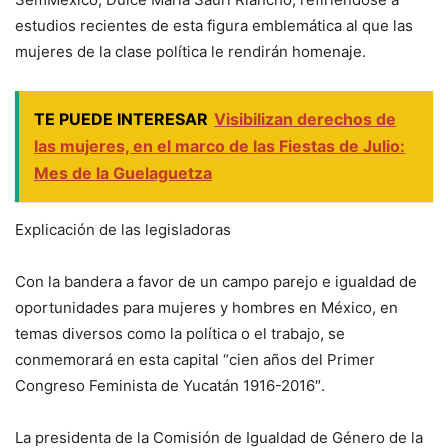
estudios recientes de esta figura emblemática al que las
mujeres de la clase política le rendirán homenaje.
TE PUEDE INTERESAR
Visibilizan derechos de
las mujeres, en el marco de las Fiestas de Julio:
Mes de la Guelaguetza
Explicación de las legisladoras
Con la bandera a favor de un campo parejo e igualdad de
oportunidades para mujeres y hombres en México, en
temas diversos como la política o el trabajo, se
conmemorará en esta capital “cien años del Primer
Congreso Feminista de Yucatán 1916-2016″.
La presidenta de la Comisión de Igualdad de Género de la