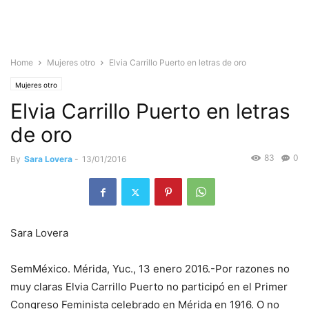
Home
Mujeres otro
Elvia Carrillo Puerto en letras de oro
Mujeres otro
Elvia Carrillo Puerto en letras
de oro
83
0
By
Sara Lovera
-
13/01/2016
Sara Lovera
SemMéxico. Mérida, Yuc., 13 enero 2016.-Por razones no
muy claras Elvia Carrillo Puerto no participó en el Primer
Congreso Feminista celebrado en Mérida en 1916. O no