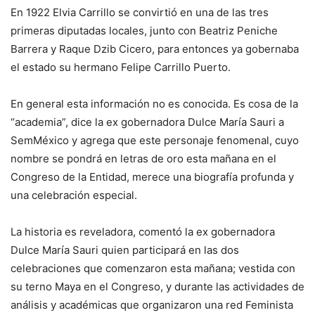
En 1922 Elvia Carrillo se convirtió en una de las tres
primeras diputadas locales, junto con Beatriz Peniche
Barrera y Raque Dzib Cicero, para entonces ya gobernaba
el estado su hermano Felipe Carrillo Puerto.
En general esta información no es conocida. Es cosa de la
“academia”, dice la ex gobernadora Dulce María Sauri a
SemMéxico y agrega que este personaje fenomenal, cuyo
nombre se pondrá en letras de oro esta mañana en el
Congreso de la Entidad, merece una biografía profunda y
una celebración especial.
La historia es reveladora, comentó la ex gobernadora
Dulce María Sauri quien participará en las dos
celebraciones que comenzaron esta mañana; vestida con
su terno Maya en el Congreso, y durante las actividades de
análisis y académicas que organizaron una red Feminista