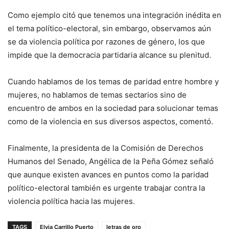
Como ejemplo citó que tenemos una integración inédita en
el tema político-electoral, sin embargo, observamos aún
se da violencia política por razones de género, los que
impide que la democracia partidaria alcance su plenitud.
Cuando hablamos de los temas de paridad entre hombre y
mujeres, no hablamos de temas sectarios sino de
encuentro de ambos en la sociedad para solucionar temas
como de la violencia en sus diversos aspectos, comentó.
Finalmente, la presidenta de la Comisión de Derechos
Humanos del Senado, Angélica de la Peña Gómez señaló
que aunque existen avances en puntos como la paridad
político-electoral también es urgente trabajar contra la
violencia política hacia las mujeres.
TAGS
Elvia Carrillo Puerto
letras de oro