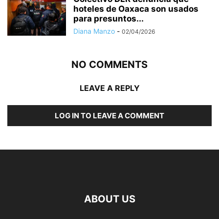
hoteles de Oaxaca son usados
para presuntos...
Diana Manzo
-
02/04/2026
NO COMMENTS
LEAVE A REPLY
LOG IN TO LEAVE A COMMENT
ABOUT US