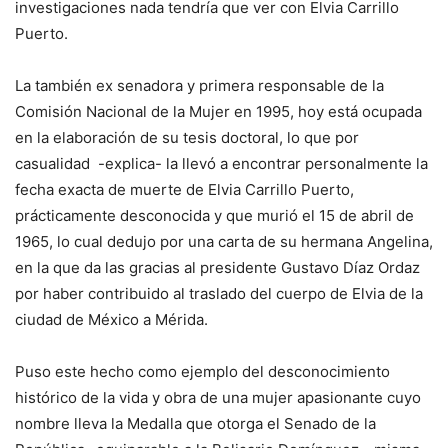
investigaciones nada tendría que ver con Elvia Carrillo
Puerto.
La también ex senadora y primera responsable de la
Comisión Nacional de la Mujer en 1995, hoy está ocupada
en la elaboración de su tesis doctoral, lo que por
casualidad -explica- la llevó a encontrar personalmente la
fecha exacta de muerte de Elvia Carrillo Puerto,
prácticamente desconocida y que murió el 15 de abril de
1965, lo cual dedujo por una carta de su hermana Angelina,
en la que da las gracias al presidente Gustavo Díaz Ordaz
por haber contribuido al traslado del cuerpo de Elvia de la
ciudad de México a Mérida.
Puso este hecho como ejemplo del desconocimiento
histórico de la vida y obra de una mujer apasionante cuyo
nombre lleva la Medalla que otorga el Senado de la