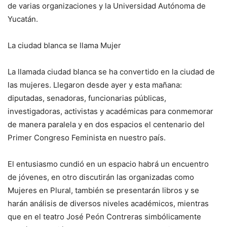
de varias organizaciones y la Universidad Autónoma de
Yucatán.
La ciudad blanca se llama Mujer
La llamada ciudad blanca se ha convertido en la ciudad de
las mujeres. Llegaron desde ayer y esta mañana:
diputadas, senadoras, funcionarias públicas,
investigadoras, activistas y académicas para conmemorar
de manera paralela y en dos espacios el centenario del
Primer Congreso Feminista en nuestro país.
El entusiasmo cundió en un espacio habrá un encuentro
de jóvenes, en otro discutirán las organizadas como
Mujeres en Plural, también se presentarán libros y se
harán análisis de diversos niveles académicos, mientras
que en el teatro José Peón Contreras simbólicamente