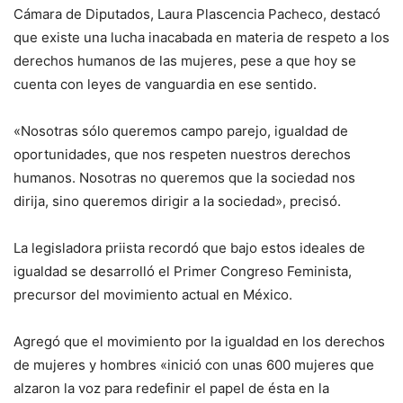
Cámara de Diputados, Laura Plascencia Pacheco, destacó
que existe una lucha inacabada en materia de respeto a los
derechos humanos de las mujeres, pese a que hoy se
cuenta con leyes de vanguardia en ese sentido.
«Nosotras sólo queremos campo parejo, igualdad de
oportunidades, que nos respeten nuestros derechos
humanos. Nosotras no queremos que la sociedad nos
dirija, sino queremos dirigir a la sociedad», precisó.
La legisladora priista recordó que bajo estos ideales de
igualdad se desarrolló el Primer Congreso Feminista,
precursor del movimiento actual en México.
Agregó que el movimiento por la igualdad en los derechos
de mujeres y hombres «inició con unas 600 mujeres que
alzaron la voz para redefinir el papel de ésta en la