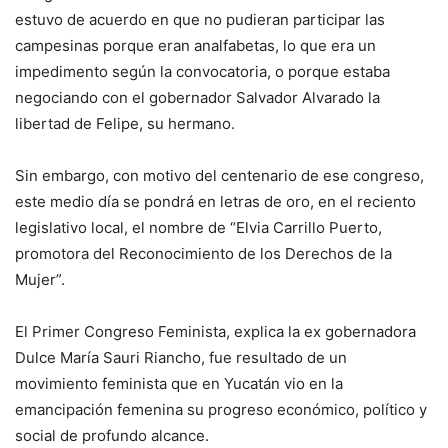
estuvo de acuerdo en que no pudieran participar las
campesinas porque eran analfabetas, lo que era un
impedimento según la convocatoria, o porque estaba
negociando con el gobernador Salvador Alvarado la
libertad de Felipe, su hermano.
Sin embargo, con motivo del centenario de ese congreso,
este medio día se pondrá en letras de oro, en el reciento
legislativo local, el nombre de “Elvia Carrillo Puerto,
promotora del Reconocimiento de los Derechos de la
Mujer”.
El Primer Congreso Feminista, explica la ex gobernadora
Dulce María Sauri Riancho, fue resultado de un
movimiento feminista que en Yucatán vio en la
emancipación femenina su progreso económico, político y
social de profundo alcance.