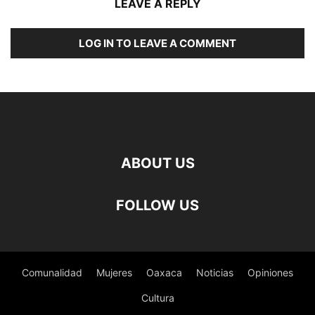
LEAVE A REPLY
LOG IN TO LEAVE A COMMENT
ABOUT US
FOLLOW US
Comunalidad
Mujeres
Oaxaca
Noticias
Opiniones
Cultura