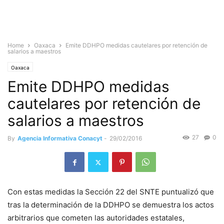
Home
Oaxaca
Emite DDHPO medidas cautelares por retención de
salarios a maestros
Oaxaca
Emite DDHPO medidas
cautelares por retención de
salarios a maestros
27
0
By
Agencia Informativa Conacyt
-
29/02/2016
Con estas medidas la Sección 22 del SNTE puntualizó que
tras la determinación de la DDHPO se demuestra los actos
arbitrarios que cometen las autoridades estatales,