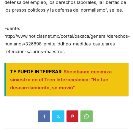
defensa del empleo, los derechos laborales, la libertad de
los presos políticos y la defensa del normalismo”, se lee.
Fuente:
http://www.noticiasnet.mx/portal/oaxaca/general/derechos-
humanos/326898-emite-ddhpo-medidas-cautelares-
retencion-salarios-maestros
TE PUEDE INTERESAR
Sheinbaum minimiza
siniestro en el Tren Interoceánico: "No fue
descarrilamiento, se movió"