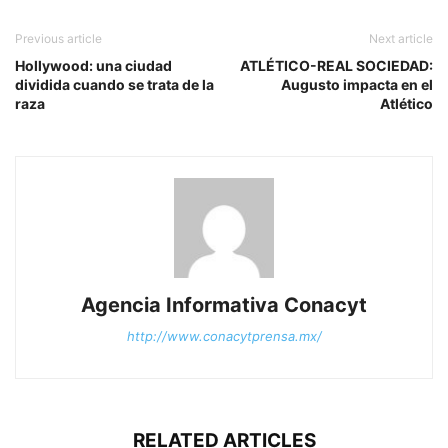
Previous article
Next article
Hollywood: una ciudad
ATLÉTICO-REAL SOCIEDAD:
dividida cuando se trata de la
Augusto impacta en el
raza
Atlético
Agencia Informativa Conacyt
http://www.conacytprensa.mx/
RELATED ARTICLES