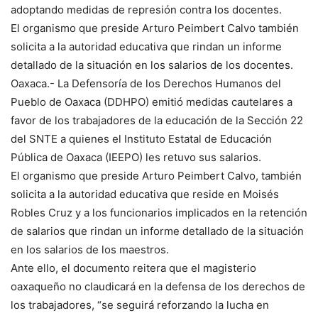
adoptando medidas de represión contra los docentes.
El organismo que preside Arturo Peimbert Calvo también
solicita a la autoridad educativa que rindan un informe
detallado de la situación en los salarios de los docentes.
Oaxaca.- La Defensoría de los Derechos Humanos del
Pueblo de Oaxaca (DDHPO) emitió medidas cautelares a
favor de los trabajadores de la educación de la Sección 22
del SNTE a quienes el Instituto Estatal de Educación
Pública de Oaxaca (IEEPO) les retuvo sus salarios.
El organismo que preside Arturo Peimbert Calvo, también
solicita a la autoridad educativa que reside en Moisés
Robles Cruz y a los funcionarios implicados en la retención
de salarios que rindan un informe detallado de la situación
en los salarios de los maestros.
Ante ello, el documento reitera que el magisterio
oaxaqueño no claudicará en la defensa de los derechos de
los trabajadores, “se seguirá reforzando la lucha en