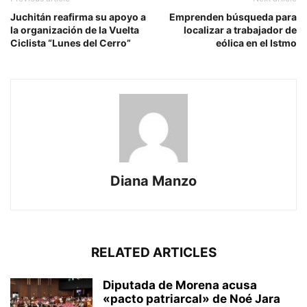
Juchitán reafirma su apoyo a
Emprenden búsqueda para
la organización de la Vuelta
localizar a trabajador de
Ciclista “Lunes del Cerro”
eólica en el Istmo
Diana Manzo
RELATED ARTICLES
Diputada de Morena acusa
«pacto patriarcal» de Noé Jara