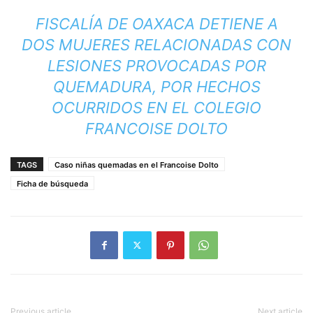
FISCALÍA DE OAXACA DETIENE A
DOS MUJERES RELACIONADAS CON
LESIONES PROVOCADAS POR
QUEMADURA, POR HECHOS
OCURRIDOS EN EL COLEGIO
FRANCOISE DOLTO
TAGS
Caso niñas quemadas en el Francoise Dolto
Ficha de búsqueda
Previous article
Next article