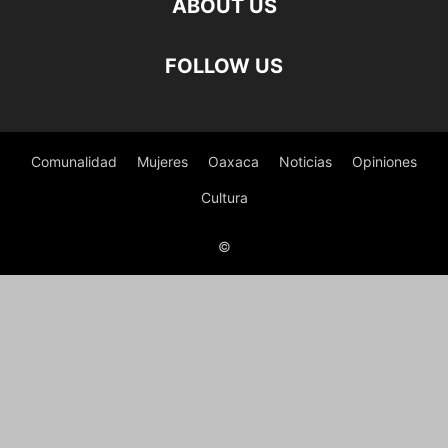
ABOUT US
FOLLOW US
Comunalidad
Mujeres
Oaxaca
Noticias
Opiniones
Cultura
©