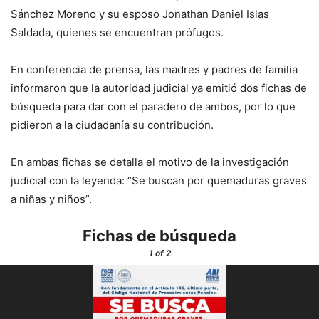
Sánchez Moreno y su esposo Jonathan Daniel Islas
Saldada, quienes se encuentran prófugos.
En conferencia de prensa, las madres y padres de familia
informaron que la autoridad judicial ya emitió dos fichas de
búsqueda para dar con el paradero de ambos, por lo que
pidieron a la ciudadanía su contribución.
En ambas fichas se detalla el motivo de la investigación
judicial con la leyenda: “Se buscan por quemaduras graves
a niñas y niños”.
Fichas de búsqueda
1
of 2