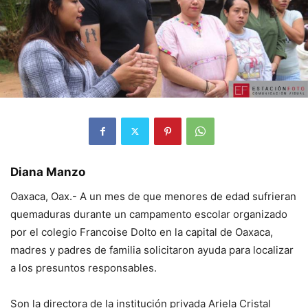
Diana Manzo
Oaxaca, Oax.- A un mes de que menores de edad sufrieran
quemaduras durante un campamento escolar organizado
por el colegio Francoise Dolto en la capital de Oaxaca,
madres y padres de familia solicitaron ayuda para localizar
a los presuntos responsables.
Son la directora de la institución privada Ariela Cristal