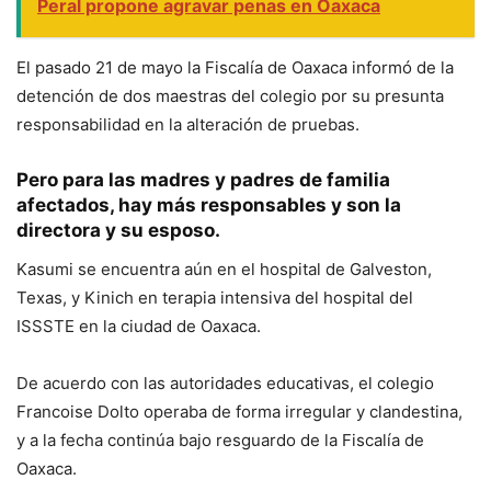
Peral propone agravar penas en Oaxaca
El pasado 21 de mayo la Fiscalía de Oaxaca informó de la
detención de dos maestras del colegio por su presunta
responsabilidad en la alteración de pruebas.
Pero para las madres y padres de familia
afectados, hay más responsables y son la
directora y su esposo.
Kasumi se encuentra aún en el hospital de Galveston,
Texas, y Kinich en terapia intensiva del hospital del
ISSSTE en la ciudad de Oaxaca.
De acuerdo con las autoridades educativas, el colegio
Francoise Dolto operaba de forma irregular y clandestina,
y a la fecha continúa bajo resguardo de la Fiscalía de
Oaxaca.