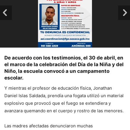
De acuerdo con los testimonios, el 30 de abril, en
el marco de la celebración del Día de la Niña y del
Niño, la escuela convocó a un campamento
escolar.
Y mientras el profesor de educación física, Jonathan
Daniel Islas Saldada, prendía una fogata utilizó un material
explosivo que provocó que el fuego se extendiera y
avanzara quemando en el cuerpo y rostro de las menores.
Las madres afectadas denunciaron muchas