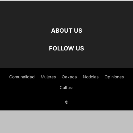
ABOUT US
FOLLOW US
Comunalidad
Mujeres
Oaxaca
Noticias
Opiniones
Cultura
©