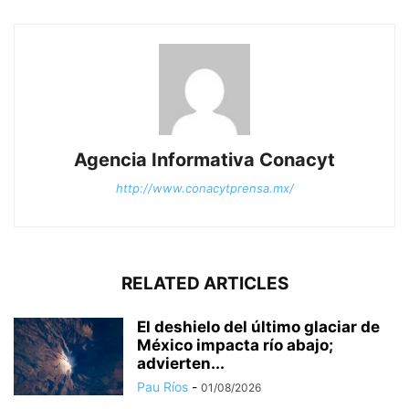
Agencia Informativa Conacyt
http://www.conacytprensa.mx/
RELATED ARTICLES
El deshielo del último glaciar de
México impacta río abajo;
advierten...
Pau Ríos
-
01/08/2026