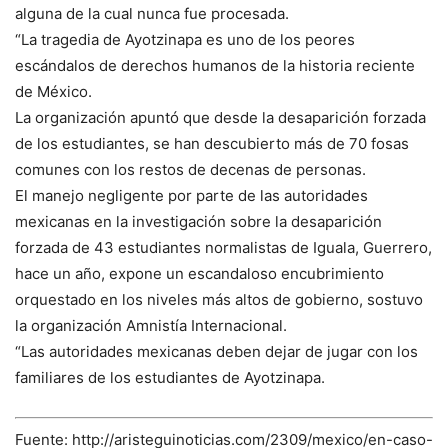
alguna de la cual nunca fue procesada.
“La tragedia de Ayotzinapa es uno de los peores
escándalos de derechos humanos de la historia reciente
de México.
La organización apuntó que desde la desaparición forzada
de los estudiantes, se han descubierto más de 70 fosas
comunes con los restos de decenas de personas.
El manejo negligente por parte de las autoridades
mexicanas en la investigación sobre la desaparición
forzada de 43 estudiantes normalistas de Iguala, Guerrero,
hace un año, expone un escandaloso encubrimiento
orquestado en los niveles más altos de gobierno, sostuvo
la organización Amnistía Internacional.
“Las autoridades mexicanas deben dejar de jugar con los
familiares de los estudiantes de Ayotzinapa.
Fuente: http://aristeguinoticias.com/2309/mexico/en-caso-