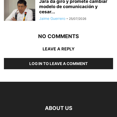
Jara da giro y promete cambiar
modelo de comunicación y
cesar...
Jaime Guerrero
-
25/07/2026
NO COMMENTS
LEAVE A REPLY
LOG IN TO LEAVE A COMMENT
ABOUT US