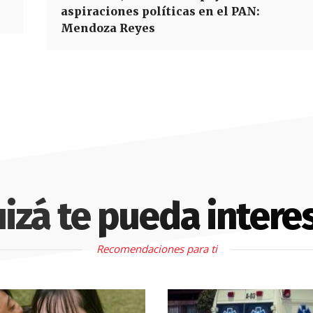
aspiraciones políticas en el PAN:
Mendoza Reyes
izá te pueda intere
Recomendaciones para ti