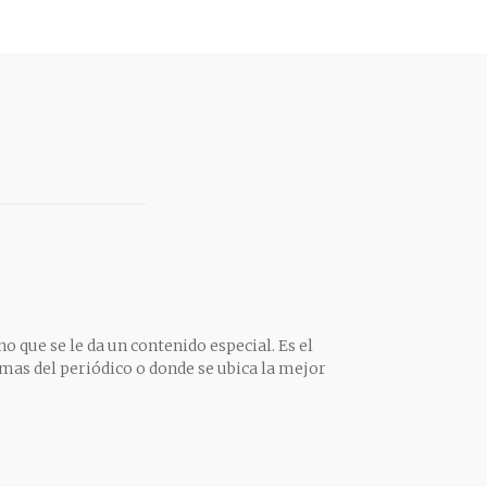
o que se le da un contenido especial. Es el
mas del periódico o donde se ubica la mejor