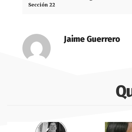
Sección 22
Jaime Guerrero
Qu