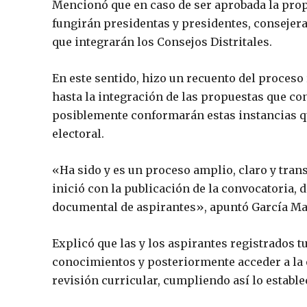
Mencionó que en caso de ser aprobada la prop
fungirán presidentas y presidentes, consejeras
que integrarán los Consejos Distritales.
En este sentido, hizo un recuento del proceso
hasta la integración de las propuestas que c
posiblemente conformarán estas instancias qu
electoral.
«Ha sido y es un proceso amplio, claro y trans
inició con la publicación de la convocatoria, d
documental de aspirantes», apuntó García Ma
Explicó que las y los aspirantes registrados 
conocimientos y posteriormente acceder a la e
revisión curricular, cumpliendo así lo estable