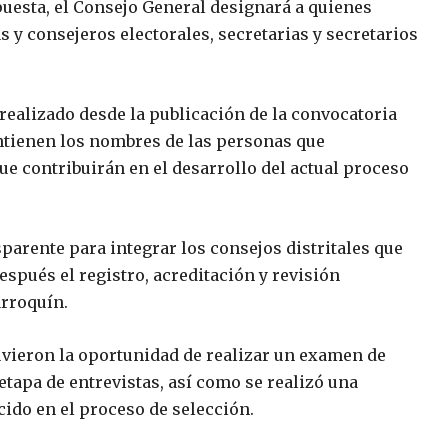
uesta, el Consejo General designará a quienes
 y consejeros electorales, secretarias y secretarios
 realizado desde la publicación de la convocatoria
ontienen los nombres de las personas que
e contribuirán en el desarrollo del actual proceso
parente para integrar los consejos distritales que
espués el registro, acreditación y revisión
rroquín.
tuvieron la oportunidad de realizar un examen de
tapa de entrevistas, así como se realizó una
cido en el proceso de selección.