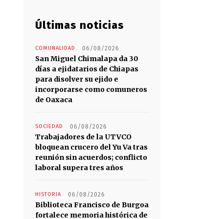
Últimas noticias
COMUNALIDAD
06/08/2026
San Miguel Chimalapa da 30
días a ejidatarios de Chiapas
para disolver su ejido e
incorporarse como comuneros
de Oaxaca
SOCIEDAD
06/08/2026
Trabajadores de la UTVCO
bloquean crucero del Yu Va tras
reunión sin acuerdos; conflicto
laboral supera tres años
HISTORIA
06/08/2026
Biblioteca Francisco de Burgoa
fortalece memoria histórica de