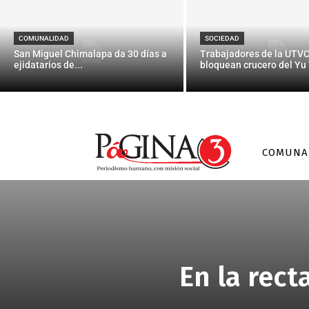
COMUNALIDAD
SOCIEDAD
San Miguel Chimalapa da 30 días a
Trabajadores de la UTV
ejidatarios de...
bloquean crucero del Yu 
COMUNA
En la rect