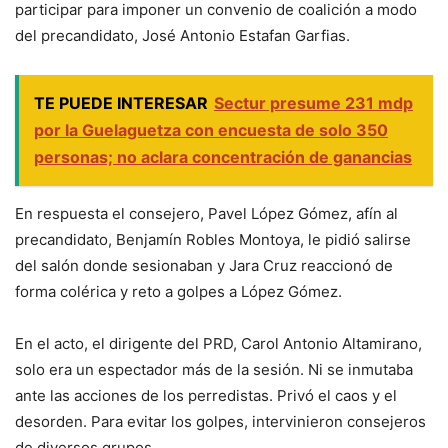
participar para imponer un convenio de coalición a modo
del precandidato, José Antonio Estafan Garfias.
TE PUEDE INTERESAR
Sectur presume 231 mdp
por la Guelaguetza con encuesta de solo 350
personas; no aclara concentración de ganancias
En respuesta el consejero, Pavel López Gómez, afín al
precandidato, Benjamín Robles Montoya, le pidió salirse
del salón donde sesionaban y Jara Cruz reaccionó de
forma colérica y reto a golpes a López Gómez.
En el acto, el dirigente del PRD, Carol Antonio Altamirano,
solo era un espectador más de la sesión. Ni se inmutaba
ante las acciones de los perredistas. Privó el caos y el
desorden. Para evitar los golpes, intervinieron consejeros
de diversos grupos.