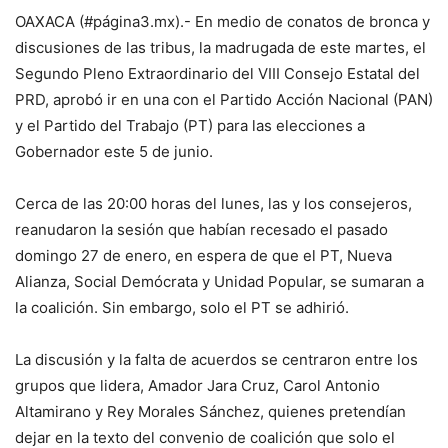
OAXACA (#página3.mx).- En medio de conatos de bronca y
discusiones de las tribus, la madrugada de este martes, el
Segundo Pleno Extraordinario del VIII Consejo Estatal del
PRD, aprobó ir en una con el Partido Acción Nacional (PAN)
y el Partido del Trabajo (PT) para las elecciones a
Gobernador este 5 de junio.
Cerca de las 20:00 horas del lunes, las y los consejeros,
reanudaron la sesión que habían recesado el pasado
domingo 27 de enero, en espera de que el PT, Nueva
Alianza, Social Demócrata y Unidad Popular, se sumaran a
la coalición. Sin embargo, solo el PT se adhirió.
La discusión y la falta de acuerdos se centraron entre los
grupos que lidera, Amador Jara Cruz, Carol Antonio
Altamirano y Rey Morales Sánchez, quienes pretendían
dejar en la texto del convenio de coalición que solo el