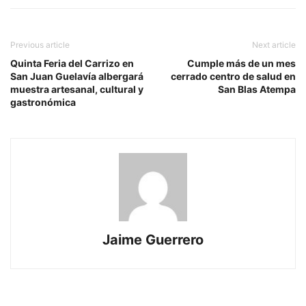
Previous article
Next article
Quinta Feria del Carrizo en
Cumple más de un mes
San Juan Guelavía albergará
cerrado centro de salud en
muestra artesanal, cultural y
San Blas Atempa
gastronómica
Jaime Guerrero