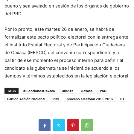
bueno y sea avalado en sesión de los órganos de gobierno
del PRD.
Por lo pronto, este martes 26 de enero, se habrá de
formalizar este pacto político-electoral con la entrega ante
el Instituto Estatal Electoral y de Participación Ciudadana
de Oaxaca (IEEPCO) del convenio correspondiente y a
partir de ese momento el proceso interno para definir al
candidato a la gubernatura se iniciará de acuerdo a los
tiempos y términos establecidos en la legislación electoral.
TAGS
#EleccionesOaxaca
alianza
Oaxaca
PAN
Partido Acción Nacional
PRD
proceso electoral 2015-2016
PT