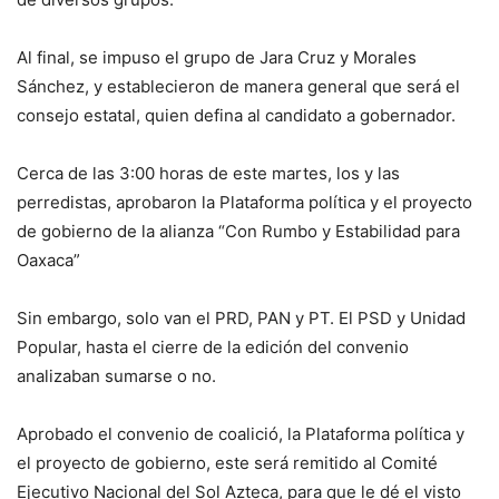
Al final, se impuso el grupo de Jara Cruz y Morales
Sánchez, y establecieron de manera general que será el
consejo estatal, quien defina al candidato a gobernador.
Cerca de las 3:00 horas de este martes, los y las
perredistas, aprobaron la Plataforma política y el proyecto
de gobierno de la alianza “Con Rumbo y Estabilidad para
Oaxaca”
Sin embargo, solo van el PRD, PAN y PT. El PSD y Unidad
Popular, hasta el cierre de la edición del convenio
analizaban sumarse o no.
Aprobado el convenio de coalició, la Plataforma política y
el proyecto de gobierno, este será remitido al Comité
Ejecutivo Nacional del Sol Azteca, para que le dé el visto