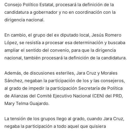
Consejo Político Estatal, procesará la definición de la
candidatura a gobernador y no en coordinación con la
dirigencia nacional.
En cambio, el grupo del ex diputado local, Jesús Romero
López, se resistía a procesar esa determinación y buscaba
ampliar el sentido del convenio, para que la dirigencia
nacional, también procesará la definición de la candidatura.
Además, de discusiones esteriles, Jara Cruz y Morales
Sánchez, negaban la participación de los y las consejeros,
al grado de impedir la participación Secretaría de Política
de Alianzas del Comité Ejecutivo Nacional (CEN) del PRD,
Mary Telma Guajardo.
La tensión de los grupos llego al grado, cuando Jara Cruz,
negaba la participación a todo aquel que quisiera