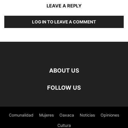
LEAVE A REPLY
LOG IN TO LEAVE A COMMENT
ABOUT US
FOLLOW US
Comunalidad
Mujeres
Oaxaca
Noticias
Opiniones
Cultura