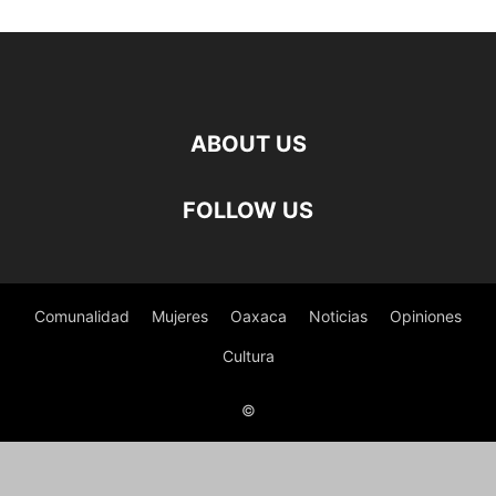
ABOUT US
FOLLOW US
Comunalidad
Mujeres
Oaxaca
Noticias
Opiniones
Cultura
©