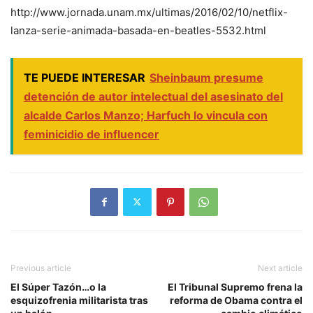
http://www.jornada.unam.mx/ultimas/2016/02/10/netflix-
lanza-serie-animada-basada-en-beatles-5532.html
TE PUEDE INTERESAR
Sheinbaum presume
detención de autor intelectual del asesinato del
alcalde Carlos Manzo; Harfuch lo vincula con
feminicidio de influencer
Previous article
Next article
El Súper Tazón…o la
El Tribunal Supremo frena la
esquizofrenia militarista tras
reforma de Obama contra el