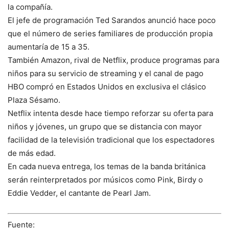
la compañía.
El jefe de programación Ted Sarandos anunció hace poco
que el número de series familiares de producción propia
aumentaría de 15 a 35.
También Amazon, rival de Netflix, produce programas para
niños para su servicio de streaming y el canal de pago
HBO compró en Estados Unidos en exclusiva el clásico
Plaza Sésamo.
Netflix intenta desde hace tiempo reforzar su oferta para
niños y jóvenes, un grupo que se distancia con mayor
facilidad de la televisión tradicional que los espectadores
de más edad.
En cada nueva entrega, los temas de la banda británica
serán reinterpretados por músicos como Pink, Birdy o
Eddie Vedder, el cantante de Pearl Jam.
Fuente: