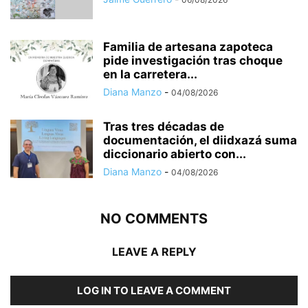
Familia de artesana zapoteca
pide investigación tras choque
en la carretera...
Diana Manzo
-
04/08/2026
Tras tres décadas de
documentación, el diidxazá suma
diccionario abierto con...
Diana Manzo
-
04/08/2026
NO COMMENTS
LEAVE A REPLY
LOG IN TO LEAVE A COMMENT