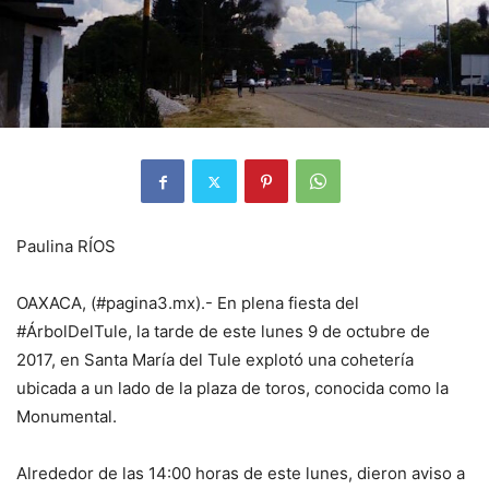
Paulina RÍOS
OAXACA, (#pagina3.mx).- En plena fiesta del
#ÁrbolDelTule, la tarde de este lunes 9 de octubre de
2017, en Santa María del Tule explotó una cohetería
ubicada a un lado de la plaza de toros, conocida como la
Monumental.
Alrededor de las 14:00 horas de este lunes, dieron aviso a