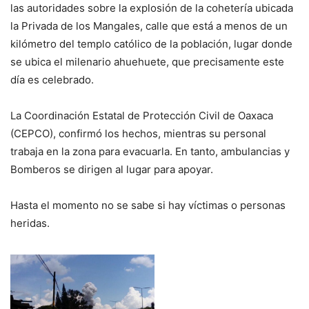
las autoridades sobre la explosión de la cohetería ubicada
la Privada de los Mangales, calle que está a menos de un
kilómetro del templo católico de la población, lugar donde
se ubica el milenario ahuehuete, que precisamente este
día es celebrado.
La Coordinación Estatal de Protección Civil de Oaxaca
(CEPCO), confirmó los hechos, mientras su personal
trabaja en la zona para evacuarla. En tanto, ambulancias y
Bomberos se dirigen al lugar para apoyar.
Hasta el momento no se sabe si hay víctimas o personas
heridas.