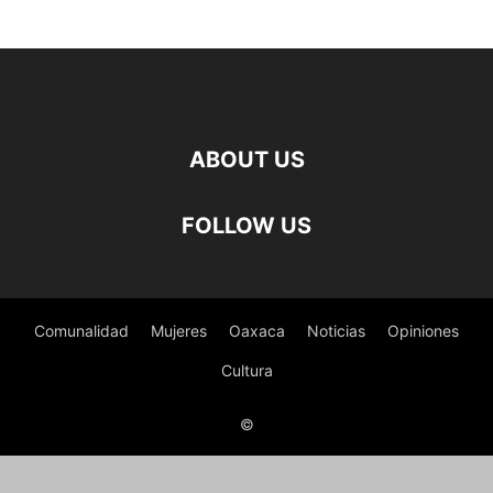
ABOUT US
FOLLOW US
Comunalidad
Mujeres
Oaxaca
Noticias
Opiniones
Cultura
©