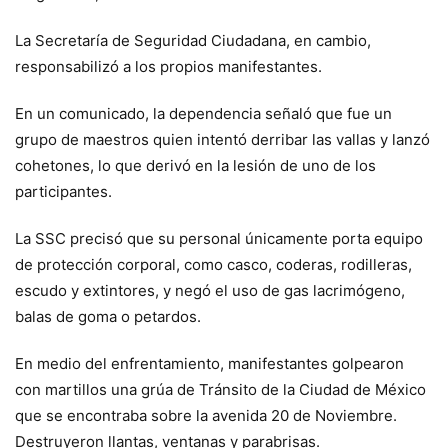
La Secretaría de Seguridad Ciudadana, en cambio,
responsabilizó a los propios manifestantes.
En un comunicado, la dependencia señaló que fue un
grupo de maestros quien intentó derribar las vallas y lanzó
cohetones, lo que derivó en la lesión de uno de los
participantes.
La SSC precisó que su personal únicamente porta equipo
de protección corporal, como casco, coderas, rodilleras,
escudo y extintores, y negó el uso de gas lacrimógeno,
balas de goma o petardos.
En medio del enfrentamiento, manifestantes golpearon
con martillos una grúa de Tránsito de la Ciudad de México
que se encontraba sobre la avenida 20 de Noviembre.
Destruyeron llantas, ventanas y parabrisas.