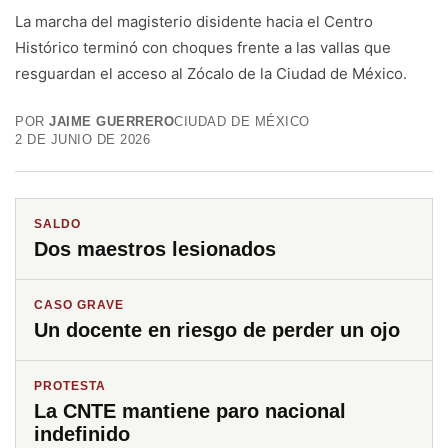
La marcha del magisterio disidente hacia el Centro
Histórico terminó con choques frente a las vallas que
resguardan el acceso al Zócalo de la Ciudad de México.
POR
JAIME GUERRERO
CIUDAD DE MÉXICO
2 DE JUNIO DE 2026
SALDO
Dos maestros lesionados
CASO GRAVE
Un docente en riesgo de perder un ojo
PROTESTA
La CNTE mantiene paro nacional
indefinido