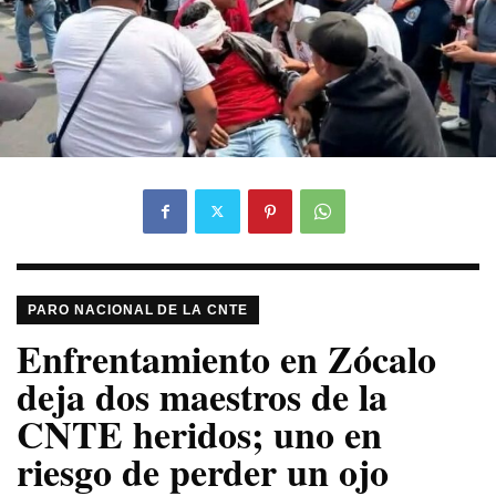
PARO NACIONAL DE LA CNTE
Enfrentamiento en Zócalo
deja dos maestros de la
CNTE heridos; uno en
riesgo de perder un ojo