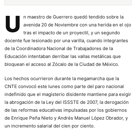
U
n maestro de Guerrero quedó tendido sobre la
avenida 20 de Noviembre con una herida en el ojo
tras el impacto de un proyectil, y un segundo
docente fue lesionado por una varilla, cuando integrantes
de la Coordinadora Nacional de Trabajadores de la
Educación intentaban derribar las vallas metálicas que
bloquean el acceso al Zócalo de la Ciudad de México.
Los hechos ocurrieron durante la megamarcha que la
CNTE convocó este lunes como parte del paro nacional
indefinido que el magisterio disidente mantiene para exigir
la abrogación de la Ley del ISSSTE de 2007, la derogación
de las reformas educativas impulsadas por los gobiernos
de Enrique Peña Nieto y Andrés Manuel López Obrador, y
un incremento salarial del cien por ciento.