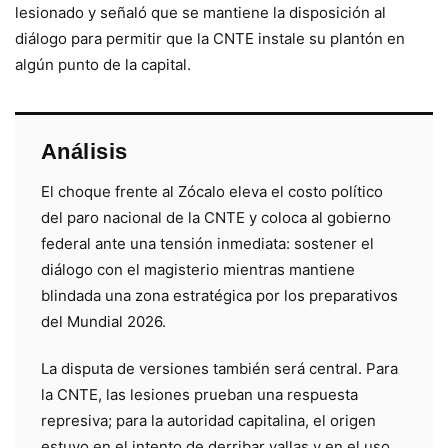
lesionado y señaló que se mantiene la disposición al
diálogo para permitir que la CNTE instale su plantón en
algún punto de la capital.
Análisis
El choque frente al Zócalo eleva el costo político
del paro nacional de la CNTE y coloca al gobierno
federal ante una tensión inmediata: sostener el
diálogo con el magisterio mientras mantiene
blindada una zona estratégica por los preparativos
del Mundial 2026.
La disputa de versiones también será central. Para
la CNTE, las lesiones prueban una respuesta
represiva; para la autoridad capitalina, el origen
estuvo en el intento de derribar vallas y en el uso