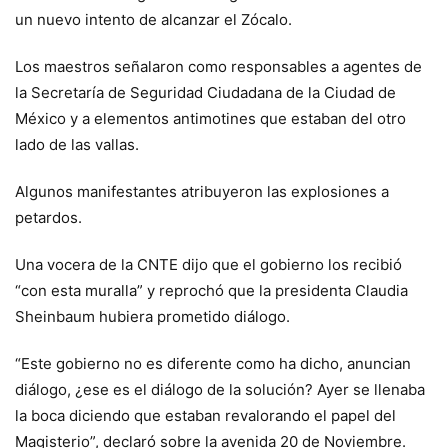
un nuevo intento de alcanzar el Zócalo.
Los maestros señalaron como responsables a agentes de
la Secretaría de Seguridad Ciudadana de la Ciudad de
México y a elementos antimotines que estaban del otro
lado de las vallas.
Algunos manifestantes atribuyeron las explosiones a
petardos.
Una vocera de la CNTE dijo que el gobierno los recibió
“con esta muralla” y reprochó que la presidenta Claudia
Sheinbaum hubiera prometido diálogo.
“Este gobierno no es diferente como ha dicho, anuncian
diálogo, ¿ese es el diálogo de la solución? Ayer se llenaba
la boca diciendo que estaban revalorando el papel del
Magisterio”, declaró sobre la avenida 20 de Noviembre.