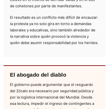
de cohetones por parte de manifestantes.
El resultado es un conflicto más difícil de encauzar:
la protesta ya no solo gira en torno a demandas
laborales y educativas, sino también alrededor de
la narrativa sobre quién provocó la violencia y
quién debe asumir responsabilidad por los heridos.
El abogado del diablo
El gobierno puede argumentar que el resguardo
del Zócalo era necesario por seguridad pública y
por la logística internacional del Mundial. Desde
esa lectura, impedir el ingreso de contingentes a