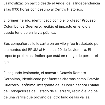
La movilización partió desde el Ángel de la Independencia
a las 9:00 horas con destino al Centro Histórico.
El primer herido, identificado como el profesor Proceso
Columbo, de Guerrero, recibió el impacto en el ojo y
quedó tendido en la vía pública.
Sus compañeros lo levantaron en vilo y fue trasladado por
elementos del ERUM al Hospital 20 de Noviembre. El
reporte preliminar indica que está en riesgo de perder el
ojo.
El segundo lesionado, el maestro Octavio Romero
Gerónimo, identificado por fuentes alternas como Octavio
Guerrero Jerónimo, integrante de la Coordinadora Estatal
de Trabajadores del Estado de Guerrero, recibió el golpe
de una varilla que provino del otro lado de las vallas.