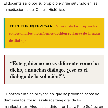
El docente salió por su propio pie y fue suturado en las
inmediaciones del Centro Histórico.
TE PUEDE INTERESAR
A pesar de las propuestas,
concesionarios inconformes deciden retirarse de la mesa
de diálogo
“Este gobierno no es diferente como ha
dicho, anuncian diálogo, ¿ese es el
diálogo de la solución?”.
El lanzamiento de proyectiles, que se prolongó cerca de
diez minutos, forzó la retirada temporal de los
manifestantes. Algunos se dirigieron hacia Pino Suárez en