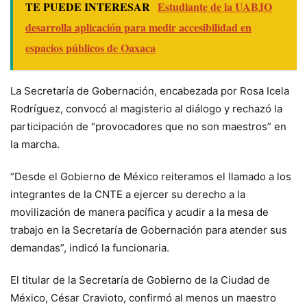
TE PUEDE INTERESAR
Estudiante de la UABJO
desarrolla aplicación para medir accesibilidad en
espacios públicos de Oaxaca
La Secretaría de Gobernación, encabezada por Rosa Icela
Rodríguez, convocó al magisterio al diálogo y rechazó la
participación de “provocadores que no son maestros” en
la marcha.
“Desde el Gobierno de México reiteramos el llamado a los
integrantes de la CNTE a ejercer su derecho a la
movilización de manera pacífica y acudir a la mesa de
trabajo en la Secretaría de Gobernación para atender sus
demandas”, indicó la funcionaria.
El titular de la Secretaría de Gobierno de la Ciudad de
México, César Cravioto, confirmó al menos un maestro