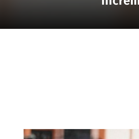
increm