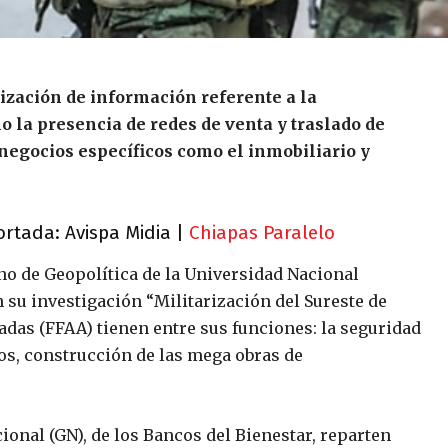
ización de información referente a la
 la presencia de redes de venta y traslado de
negocios específicos como el inmobiliario y
ortada: Avispa Midia |
Chiapas Paralelo
o de Geopolítica de la Universidad Nacional
 investigación “Militarización del Sureste de
adas (FFAA) tienen entre sus funciones: la seguridad
tos, construcción de las mega obras de
ional (GN), de los Bancos del Bienestar, reparten