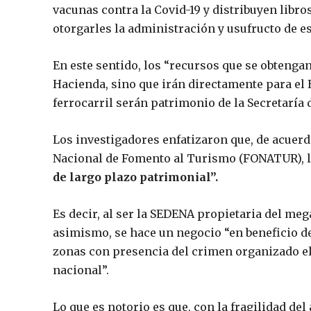
vacunas contra la Covid-19 y distribuyen libro
otorgarles la administración y usufructo de es
En este sentido, los “recursos que se obtenga
Hacienda, sino que irán directamente para el 
ferrocarril serán patrimonio de la Secretaría 
Los investigadores enfatizaron que, de acuerd
Nacional de Fomento al Turismo (FONATUR), l
de largo plazo patrimonial”.
Es decir, al ser la SEDENA propietaria del mega
asimismo, se hace un negocio “en beneficio 
zonas con presencia del crimen organizado el
nacional”.
Lo que es notorio es que, con la fragilidad del