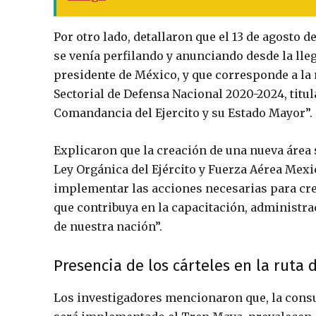
Por otro lado, detallaron que el 13 de agosto d
se venía perfilando y anunciando desde la ll
presidente de México, y que corresponde a la 
Sectorial de Defensa Nacional 2020-2024, titul
Comandancia del Ejercito y su Estado Mayor”.
Explicaron que la creación de una nueva área se
Ley Orgánica del Ejército y Fuerza Aérea Mexi
implementar las acciones necesarias para cre
que contribuya en la capacitación, administra
de nuestra nación”.
Presencia de los cárteles en la ruta 
Los investigadores mencionaron que, la consul