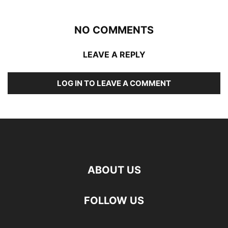
NO COMMENTS
LEAVE A REPLY
LOG IN TO LEAVE A COMMENT
ABOUT US
FOLLOW US