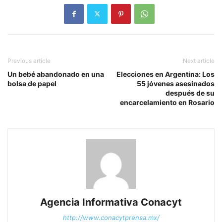
Previous article
Next article
Un bebé abandonado en una
Elecciones en Argentina: Los
bolsa de papel
55 jóvenes asesinados
después de su
encarcelamiento en Rosario
Agencia Informativa Conacyt
http://www.conacytprensa.mx/