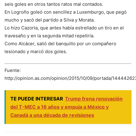
seis goles en otros tantos ratos mal contados.
En Logroño goleó con sencillez a Luxemburgo, que pegó
mucho y sacó del partido a Silva y Morata.
Lo hizo Cazorla, que antes había estrellado un tiro en el
travesaño y en la segunda mitad repetiría.
Como Alcácer, salió del banquillo por un compañero
lesionado y marcó dos goles.
Fuente:
http://opinion.as.com/opinion/2015/10/09/portada/1444426
TE PUEDE INTERESAR
Trump frena renovación
del T-MEC a 16 años y empuja a México y
Canadá a una década de revisiones