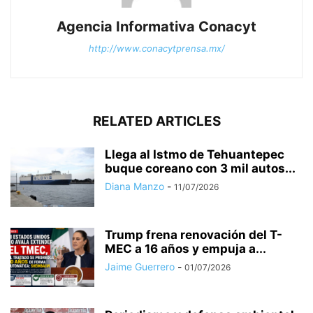
Agencia Informativa Conacyt
http://www.conacytprensa.mx/
RELATED ARTICLES
Llega al Istmo de Tehuantepec
buque coreano con 3 mil autos...
Diana Manzo
-
11/07/2026
Trump frena renovación del T-
MEC a 16 años y empuja a...
Jaime Guerrero
-
01/07/2026