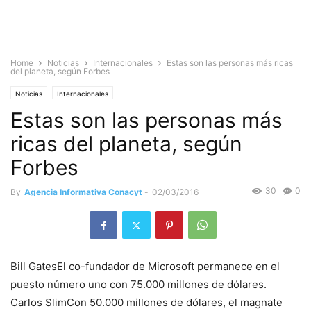
Home
Noticias
Internacionales
Estas son las personas más ricas
del planeta, según Forbes
Noticias
Internacionales
Estas son las personas más
ricas del planeta, según
Forbes
30
0
By
Agencia Informativa Conacyt
-
02/03/2016
Bill GatesEl co-fundador de Microsoft permanece en el
puesto número uno con 75.000 millones de dólares.
Carlos SlimCon 50.000 millones de dólares, el magnate