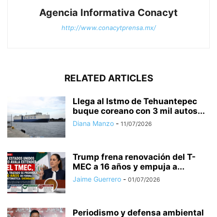
Agencia Informativa Conacyt
http://www.conacytprensa.mx/
RELATED ARTICLES
Llega al Istmo de Tehuantepec
buque coreano con 3 mil autos...
Diana Manzo
-
11/07/2026
Trump frena renovación del T-
MEC a 16 años y empuja a...
Jaime Guerrero
-
01/07/2026
Periodismo y defensa ambiental