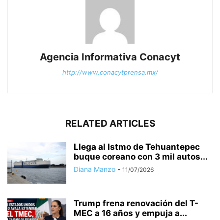
Agencia Informativa Conacyt
http://www.conacytprensa.mx/
RELATED ARTICLES
Llega al Istmo de Tehuantepec
buque coreano con 3 mil autos...
Diana Manzo
-
11/07/2026
Trump frena renovación del T-
MEC a 16 años y empuja a...