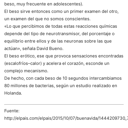
beso, muy frecuente en adolescentes).
El beso sirve entonces como un primer examen del otro,
un examen del que no somos conscientes.
«Lo que percibimos de todas estas reacciones químicas
depende del tipo de neurotransmisor, del porcentaje o
equilibrio entre ellos y de las neuronas sobre las que
actúan», señala David Bueno.
El beso erótico, ese que provoca sensaciones encontradas
(escalofríos–calor) y acelera el corazón, esconde un
complejo mecanismo.
De hecho, con cada beso de 10 segundos intercambiamos
80 millones de bacterias, según un estudio realizado en
Holanda.
Fuente:
http://elpais.com/elpais/2015/10/07/buenavida/1444209730