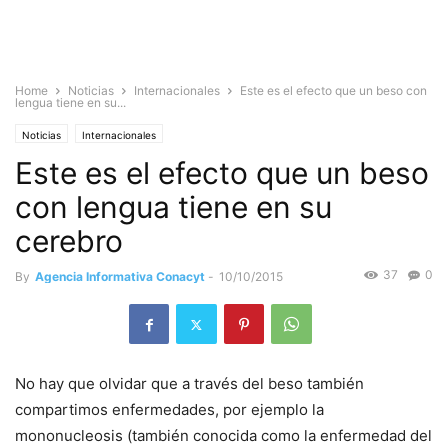
Home
Noticias
Internacionales
Este es el efecto que un beso con
lengua tiene en su...
Noticias
Internacionales
Este es el efecto que un beso
con lengua tiene en su
cerebro
37
0
By
Agencia Informativa Conacyt
-
10/10/2015
No hay que olvidar que a través del beso también
compartimos enfermedades, por ejemplo la
mononucleosis (también conocida como la enfermedad del