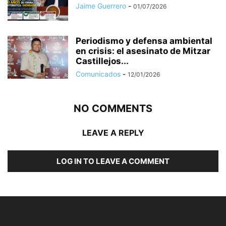
Jaime Guerrero
-
01/07/2026
Periodismo y defensa ambiental
en crisis: el asesinato de Mitzar
Castillejos...
Comunicados
-
12/01/2026
NO COMMENTS
LEAVE A REPLY
LOG IN TO LEAVE A COMMENT