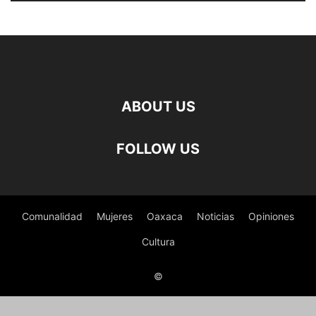
ABOUT US
FOLLOW US
Comunalidad
Mujeres
Oaxaca
Noticias
Opiniones
Cultura
©