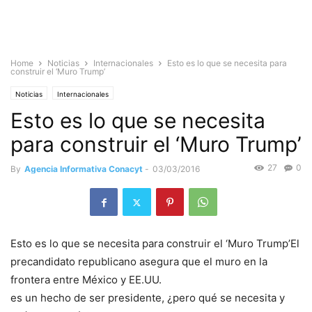
Home
Noticias
Internacionales
Esto es lo que se necesita para
construir el ‘Muro Trump’
Noticias
Internacionales
Esto es lo que se necesita
para construir el ‘Muro Trump’
27
0
By
Agencia Informativa Conacyt
-
03/03/2016
Esto es lo que se necesita para construir el ‘Muro Trump’El
precandidato republicano asegura que el muro en la
frontera entre México y EE.UU.
es un hecho de ser presidente, ¿pero qué se necesita y