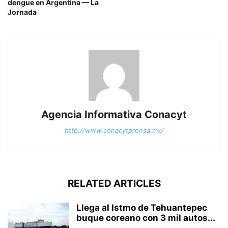
dengue en Argentina — La
Jornada
Agencia Informativa Conacyt
http://www.conacytprensa.mx/
RELATED ARTICLES
Llega al Istmo de Tehuantepec
buque coreano con 3 mil autos...